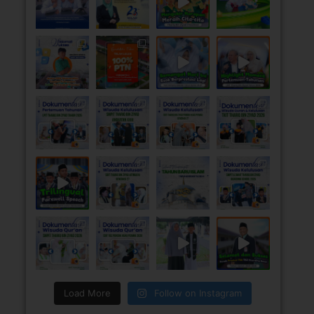
Load More
Follow on Instagram