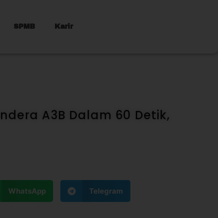
SPMB
Karir
ndera A3B Dalam 60 Detik,
WhatsApp
Telegram