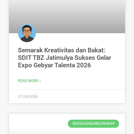
Semarak Kreativitas dan Bakat:
SDIT TBZ Jatimulya Sukses Gelar
Expo Gebyar Talenta 2026
READ MORE »
27/04/2026
SEKOLAHISLAMLENGKAP