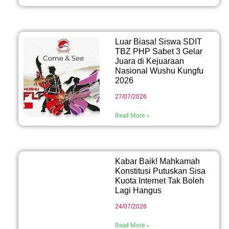
Luar Biasa! Siswa SDIT
TBZ PHP Sabet 3 Gelar
Juara di Kejuaraan
Nasional Wushu Kungfu
2026
27/07/2026
Read More »
Kabar Baik! Mahkamah
Konstitusi Putuskan Sisa
Kuota Internet Tak Boleh
Lagi Hangus
24/07/2026
Read More »