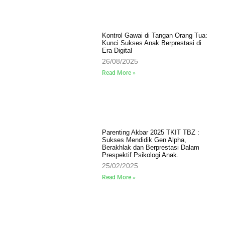
Kontrol Gawai di Tangan Orang Tua:
Kunci Sukses Anak Berprestasi di
Era Digital
26/08/2025
Read More »
Parenting Akbar 2025 TKIT TBZ :
Sukses Mendidik Gen Alpha,
Berakhlak dan Berprestasi Dalam
Prespektif Psikologi Anak.
25/02/2025
Read More »