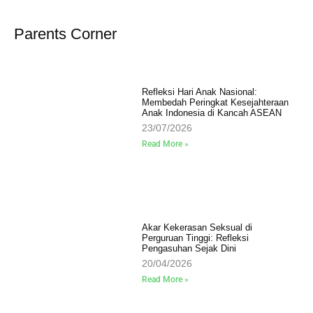
Parents Corner
Refleksi Hari Anak Nasional:
Membedah Peringkat Kesejahteraan
Anak Indonesia di Kancah ASEAN
23/07/2026
Read More »
Akar Kekerasan Seksual di
Perguruan Tinggi: Refleksi
Pengasuhan Sejak Dini
20/04/2026
Read More »