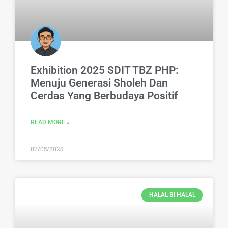
Exhibition 2025 SDIT TBZ PHP:
Menuju Generasi Sholeh Dan
Cerdas Yang Berbudaya Positif
READ MORE »
07/05/2025
HALAL BI HALAL