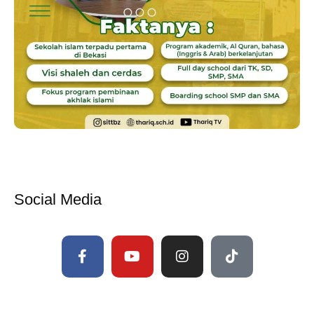
Social Media