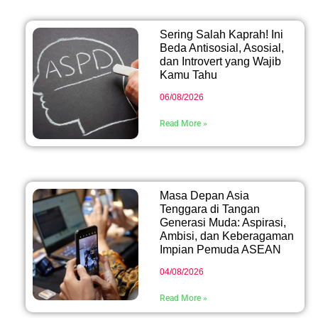
Sering Salah Kaprah! Ini
Beda Antisosial, Asosial,
dan Introvert yang Wajib
Kamu Tahu
06/08/2026
Read More »
Masa Depan Asia
Tenggara di Tangan
Generasi Muda: Aspirasi,
Ambisi, dan Keberagaman
Impian Pemuda ASEAN
04/08/2026
Read More »