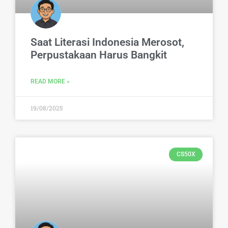
Saat Literasi Indonesia Merosot,
Perpustakaan Harus Bangkit
READ MORE »
19/08/2025
CS50X