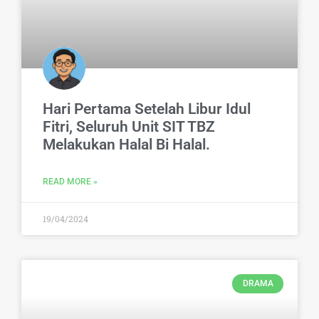
Hari Pertama Setelah Libur Idul
Fitri, Seluruh Unit SIT TBZ
Melakukan Halal Bi Halal.
READ MORE »
19/04/2024
DRAMA