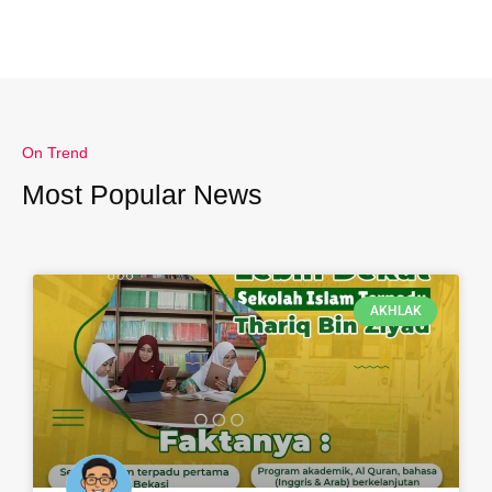
On Trend
Most Popular News
AKHLAK