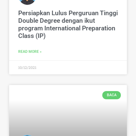
Persiapkan Lulus Perguruan Tinggi
Double Degree dengan ikut
program International Preparation
Class (IP)
READ MORE »
10/12/2021
BACA