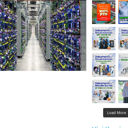
Load More