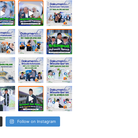
Follow on Instagram