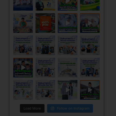
Load More
Follow on Instagram