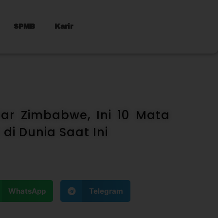
SPMB
Karir
lar Zimbabwe, Ini 10 Mata
di Dunia Saat Ini
WhatsApp
Telegram