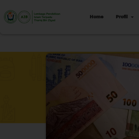
Home
Profil