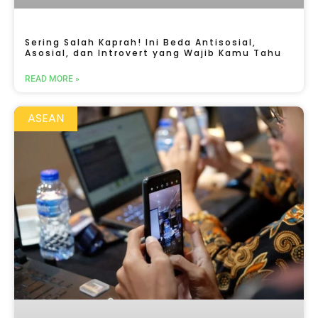
Sering Salah Kaprah! Ini Beda Antisosial,
Asosial, dan Introvert yang Wajib Kamu Tahu
READ MORE »
ASEAN