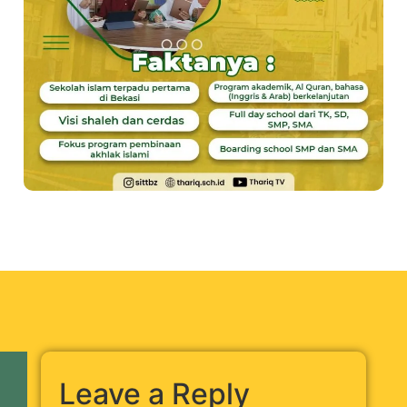
Leave a Reply