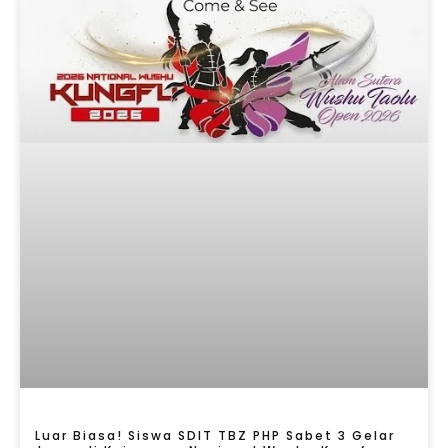
Luar Biasa! Siswa SDIT TBZ PHP Sabet 3 Gelar