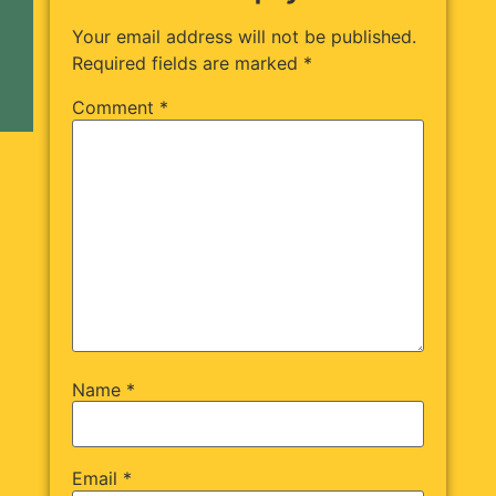
Your email address will not be published.
Required fields are marked
*
Comment
*
Name
*
Email
*