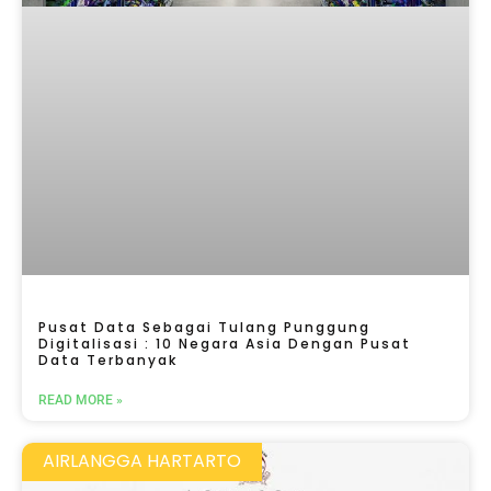
Pusat Data Sebagai Tulang Punggung
Digitalisasi : 10 Negara Asia Dengan Pusat
Data Terbanyak
READ MORE »
AIRLANGGA HARTARTO