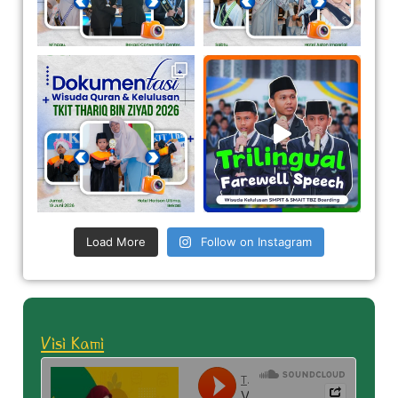
Load More
Follow on Instagram
Visi Kami