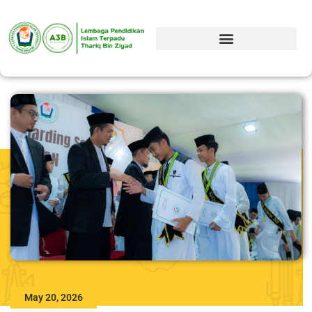
May 20, 2026