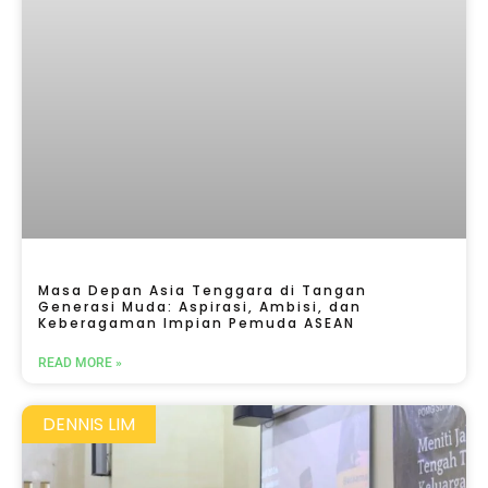
Masa Depan Asia Tenggara di Tangan
Generasi Muda: Aspirasi, Ambisi, dan
Keberagaman Impian Pemuda ASEAN
READ MORE »
DENNIS LIM