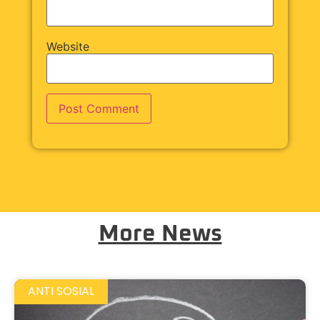
Website
More News
ANTI SOSIAL