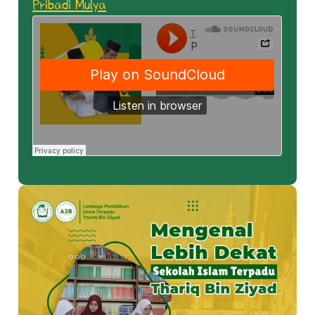
Pribadi Mulya