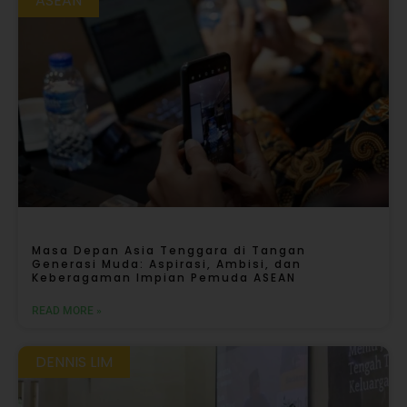
ASEAN
Masa Depan Asia Tenggara di Tangan
Generasi Muda: Aspirasi, Ambisi, dan
Keberagaman Impian Pemuda ASEAN
READ MORE »
DENNIS LIM