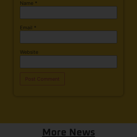
Name
*
Email
*
Website
More News