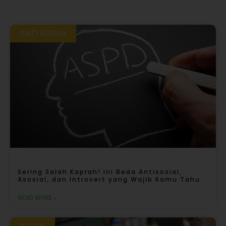
ANTI SOSIAL
Sering Salah Kaprah! Ini Beda Antisosial,
Asosial, dan Introvert yang Wajib Kamu Tahu
READ MORE »