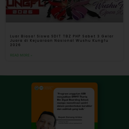
Luar Biasa! Siswa SDIT TBZ PHP Sabet 3 Gelar
Juara di Kejuaraan Nasional Wushu Kungfu
2026
READ MORE »