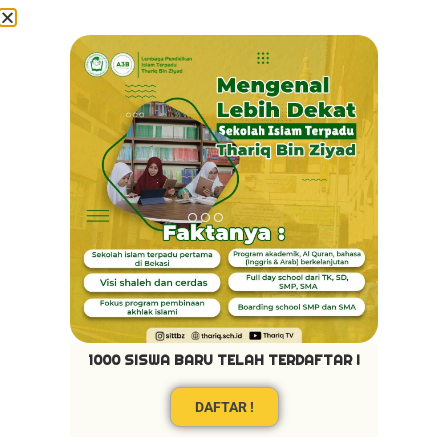
1000 SISWA BARU TELAH TERDAFTAR !
Load More
Follow on Instagram
DAFTAR !