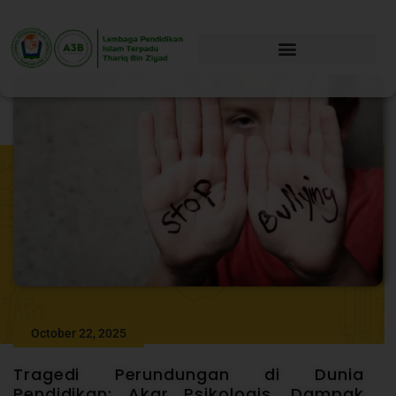
October 22, 2025
Tragedi Perundungan di Dunia
Pendidikan: Akar Psikologis, Dampak