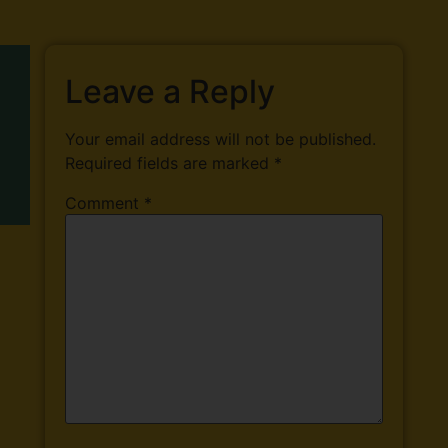
Leave a Reply
Your email address will not be published.
Required fields are marked
*
Comment
*