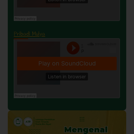
Pribadi Mulya