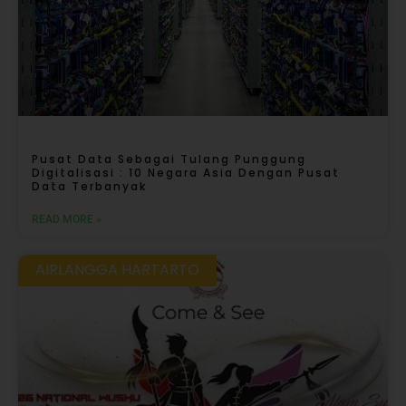
Pusat Data Sebagai Tulang Punggung
Digitalisasi : 10 Negara Asia Dengan Pusat
Data Terbanyak
READ MORE »
AIRLANGGA HARTARTO