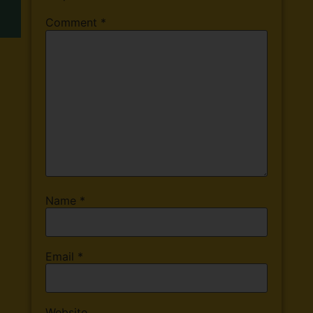
Comment
*
Name
*
Email
*
Website