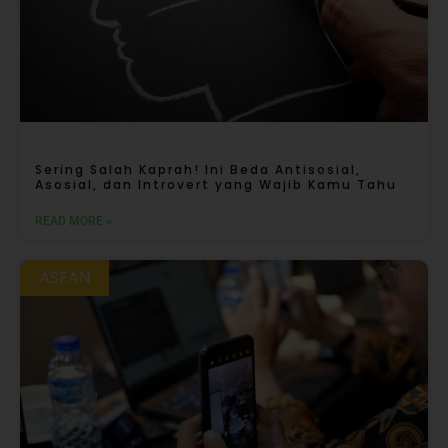
Sering Salah Kaprah! Ini Beda Antisosial,
Asosial, dan Introvert yang Wajib Kamu Tahu
READ MORE »
ASEAN