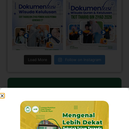
Load More
Follow on Instagram
Visi Kami