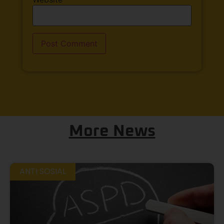
More News
ANTI SOSIAL