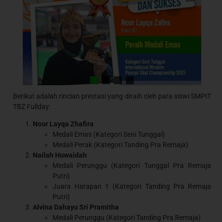
Berikut adalah rincian prestasi yang diraih oleh para siswi SMPIT
TBZ Fullday:
Noor Layqa Zhafira
Medali Emas (Kategori Seni Tunggal)
Medali Perak (Kategori Tanding Pra Remaja)
Nailah Huwaidah
Medali Perunggu (Kategori Tunggal Pra Remaja
Putri)
Juara Harapan 1 (Kategori Tanding Pra Remaja
Putri)
Alvina Dahayu Sri Pramitha
Medali Perunggu (Kategori Tanding Pra Remaja)