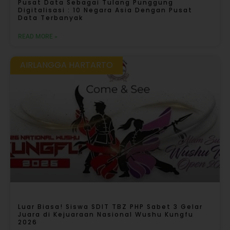
Pusat Data Sebagai Tulang Punggung
Digitalisasi : 10 Negara Asia Dengan Pusat
Data Terbanyak
READ MORE »
AIRLANGGA HARTARTO
Luar Biasa! Siswa SDIT TBZ PHP Sabet 3 Gelar
Juara di Kejuaraan Nasional Wushu Kungfu
2026