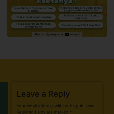
Leave a Reply
Your email address will not be published.
Required fields are marked
*