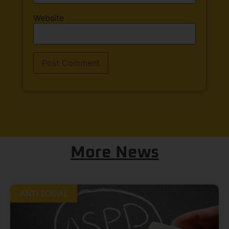
Website
More News
ANTI SOSIAL