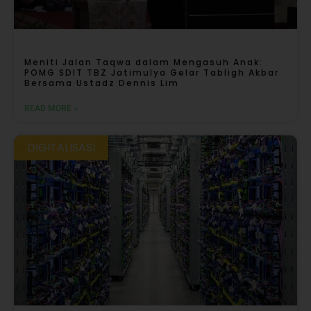
Meniti Jalan Taqwa dalam Mengasuh Anak:
POMG SDIT TBZ Jatimulya Gelar Tabligh Akbar
Bersama Ustadz Dennis Lim
READ MORE »
DIGITALISASI