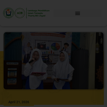
April 21, 2026