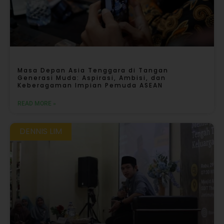
Masa Depan Asia Tenggara di Tangan
Generasi Muda: Aspirasi, Ambisi, dan
Keberagaman Impian Pemuda ASEAN
READ MORE »
DENNIS LIM