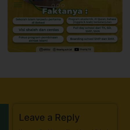
Leave a Reply