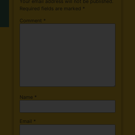
Your email address will not be published.
Required fields are marked
*
Comment
*
Name
*
Email
*