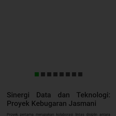
Sinergi Data dan Teknologi:
Proyek Kebugaran Jasmani
Proyek pertama merupakan kolaborasi lintas disiplin antara