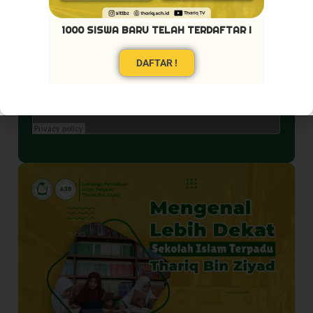
1000 SISWA BARU TELAH TERDAFTAR !
DAFTAR !