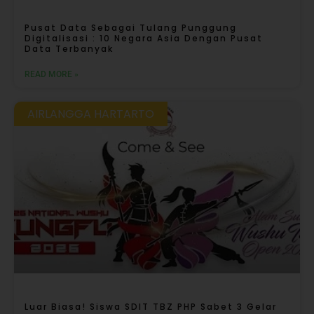
Pusat Data Sebagai Tulang Punggung
Digitalisasi : 10 Negara Asia Dengan Pusat
Data Terbanyak
READ MORE »
AIRLANGGA HARTARTO
Luar Biasa! Siswa SDIT TBZ PHP Sabet 3 Gelar