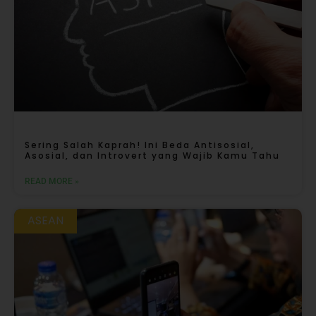
Sering Salah Kaprah! Ini Beda Antisosial,
Asosial, dan Introvert yang Wajib Kamu Tahu
READ MORE »
ASEAN