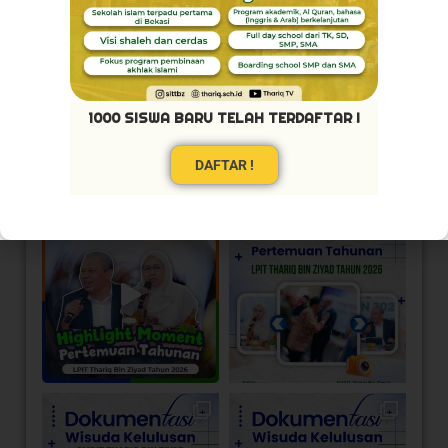
1000 SISWA BARU TELAH TERDAFTAR !
DAFTAR !