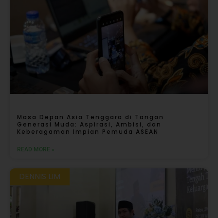
Masa Depan Asia Tenggara di Tangan
Generasi Muda: Aspirasi, Ambisi, dan
Keberagaman Impian Pemuda ASEAN
READ MORE »
DENNIS LIM