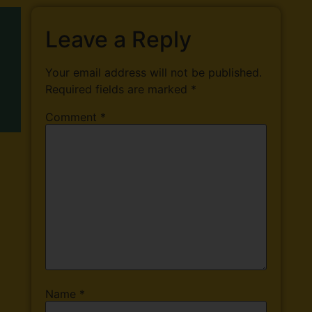
Leave a Reply
Your email address will not be published.
Required fields are marked
*
Comment
*
Name
*