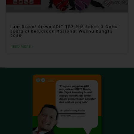
Luar Biasa! Siswa SDIT TBZ PHP Sabet 3 Gelar
Juara di Kejuaraan Nasional Wushu Kungfu
2026
READ MORE »