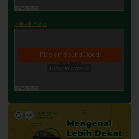
Pribadi Mulya