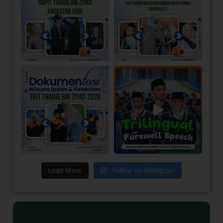
Load More
Follow on Instagram