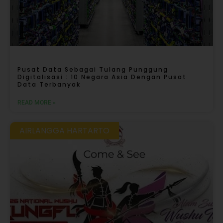
Pusat Data Sebagai Tulang Punggung
Digitalisasi : 10 Negara Asia Dengan Pusat
Data Terbanyak
READ MORE »
AIRLANGGA HARTARTO