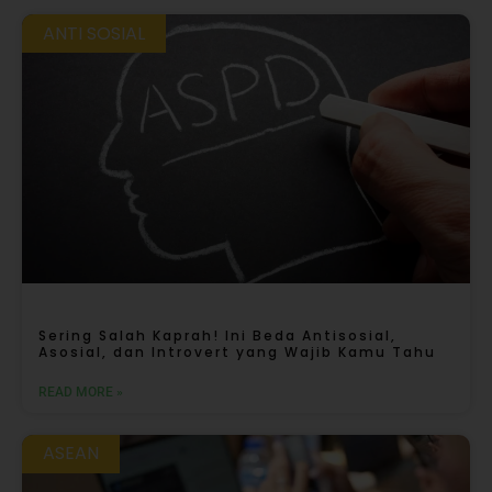
ANTI SOSIAL
Sering Salah Kaprah! Ini Beda Antisosial,
Asosial, dan Introvert yang Wajib Kamu Tahu
READ MORE »
ASEAN