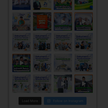
Load More
Follow on Instagram