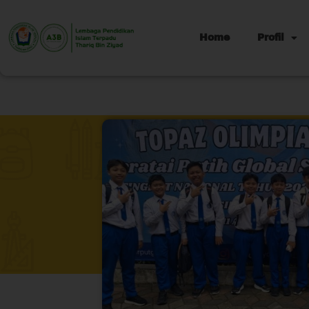
Home
Profil