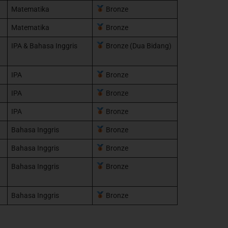
Matematika
Bronze
Matematika
Bronze
IPA & Bahasa Inggris
Bronze (Dua Bidang)
IPA
Bronze
IPA
Bronze
IPA
Bronze
Bahasa Inggris
Bronze
Bahasa Inggris
Bronze
Bahasa Inggris
Bronze
Bahasa Inggris
Bronze