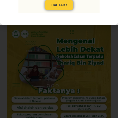
DAFTAR !