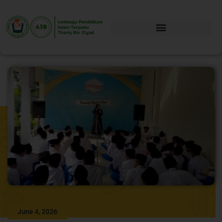
June 4, 2026