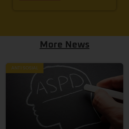
More News
ANTI SOSIAL