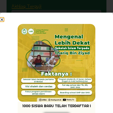
Akhlaq Terpuji
Pribadi Mulya
1000 SISWA BARU TELAH TERDAFTAR !