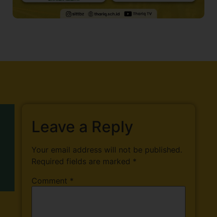
Leave a Reply
Your email address will not be published.
Required fields are marked
*
Comment
*