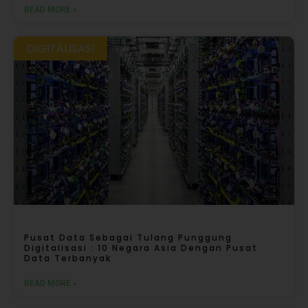
READ MORE »
DIGITALISASI
Pusat Data Sebagai Tulang Punggung
Digitalisasi : 10 Negara Asia Dengan Pusat
Data Terbanyak
READ MORE »