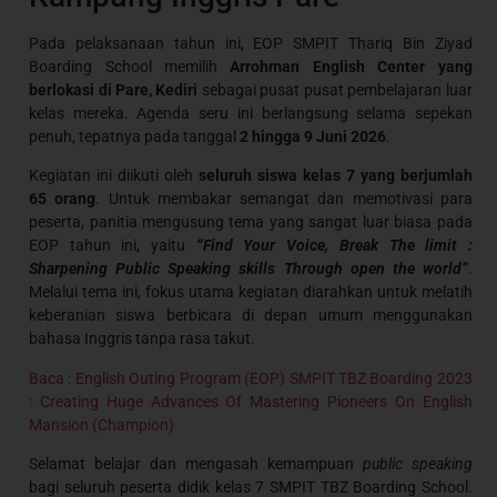
Pada pelaksanaan tahun ini, EOP SMPIT Thariq Bin Ziyad
Boarding School memilih
Arrohman English Center yang
berlokasi di Pare, Kediri
sebagai pusat pusat pembelajaran luar
kelas mereka. Agenda seru ini berlangsung selama sepekan
penuh, tepatnya pada tanggal
2 hingga 9 Juni 2026
.
Kegiatan ini diikuti oleh
seluruh siswa kelas 7 yang berjumlah
65 orang
. Untuk membakar semangat dan memotivasi para
peserta, panitia mengusung tema yang sangat luar biasa pada
EOP tahun ini, yaitu
“Find Your Voice, Break The limit :
Sharpening Public Speaking skills Through open the world”
.
Melalui tema ini, fokus utama kegiatan diarahkan untuk melatih
keberanian siswa berbicara di depan umum menggunakan
bahasa Inggris tanpa rasa takut.
Baca : English Outing Program (EOP) SMPIT TBZ Boarding 2023
: Creating Huge Advances Of Mastering Pioneers On English
Mansion (Champion)
Selamat belajar dan mengasah kemampuan
public speaking
bagi seluruh peserta didik kelas 7 SMPIT TBZ Boarding School.