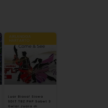
AIRLANGGA
HARTARTO
Luar Biasa! Siswa
SDIT TBZ PHP Sabet 3
Gelar Juara di