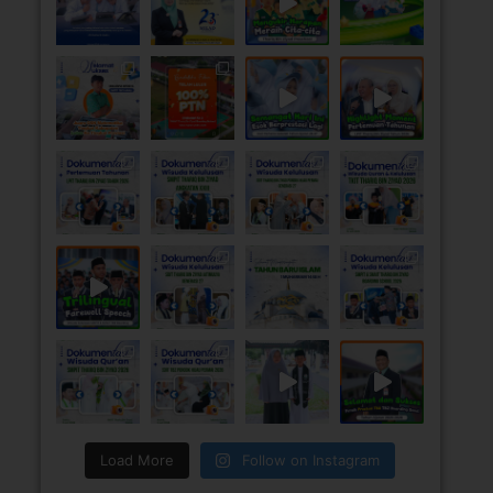
Load More
Follow on Instagram