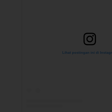
Lihat postingan ini di Instag