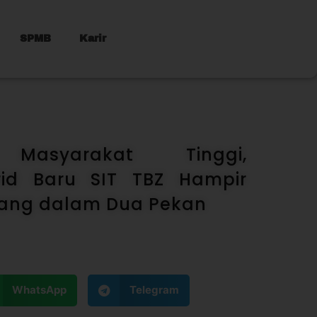
SPMB
Karir
 Masyarakat Tinggi,
rid Baru SIT TBZ Hampir
ang dalam Dua Pekan
WhatsApp
Telegram