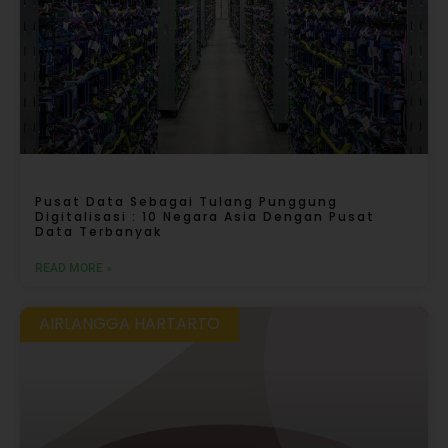
Pusat Data Sebagai Tulang Punggung
Digitalisasi : 10 Negara Asia Dengan Pusat
Data Terbanyak
READ MORE »
AIRLANGGA HARTARTO