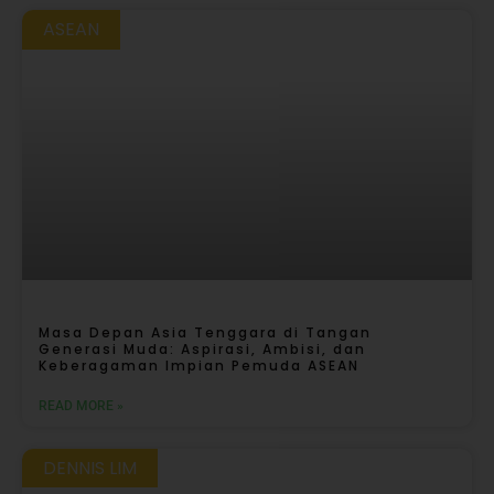
ASEAN
Masa Depan Asia Tenggara di Tangan
Generasi Muda: Aspirasi, Ambisi, dan
Keberagaman Impian Pemuda ASEAN
READ MORE »
DENNIS LIM