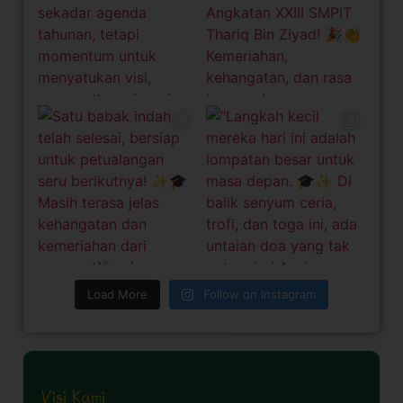
Load More
Follow on Instagram
Visi Kami