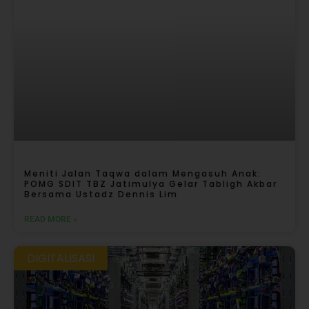
Meniti Jalan Taqwa dalam Mengasuh Anak:
POMG SDIT TBZ Jatimulya Gelar Tabligh Akbar
Bersama Ustadz Dennis Lim
READ MORE »
DIGITALISASI