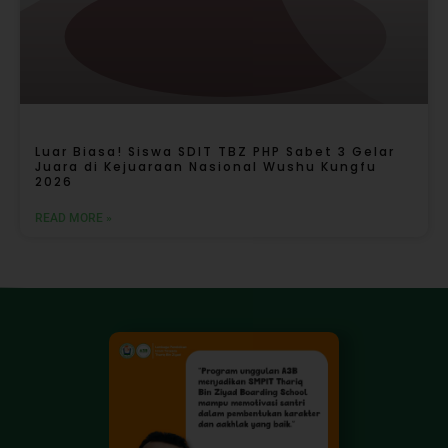
Luar Biasa! Siswa SDIT TBZ PHP Sabet 3 Gelar
Juara di Kejuaraan Nasional Wushu Kungfu
2026
READ MORE »