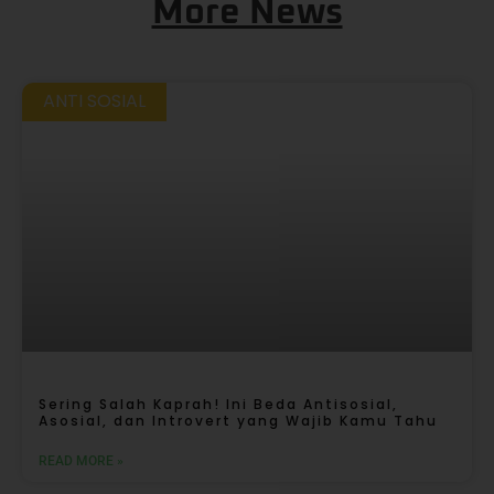
More News
ANTI SOSIAL
Sering Salah Kaprah! Ini Beda Antisosial,
Asosial, dan Introvert yang Wajib Kamu Tahu
READ MORE »