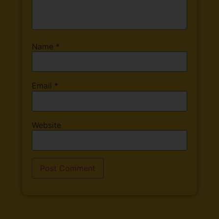
Name
*
Email
*
Website