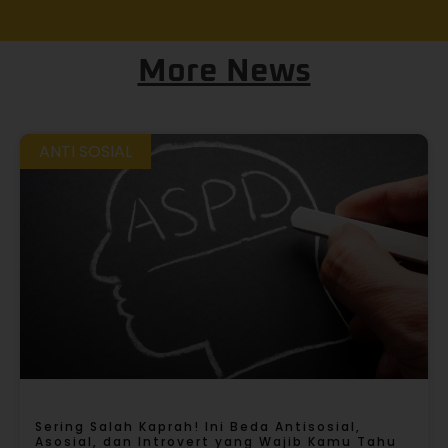
More News
ANTI SOSIAL
Sering Salah Kaprah! Ini Beda Antisosial,
Asosial, dan Introvert yang Wajib Kamu Tahu