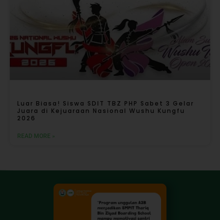
Luar Biasa! Siswa SDIT TBZ PHP Sabet 3 Gelar
Juara di Kejuaraan Nasional Wushu Kungfu
2026
READ MORE »