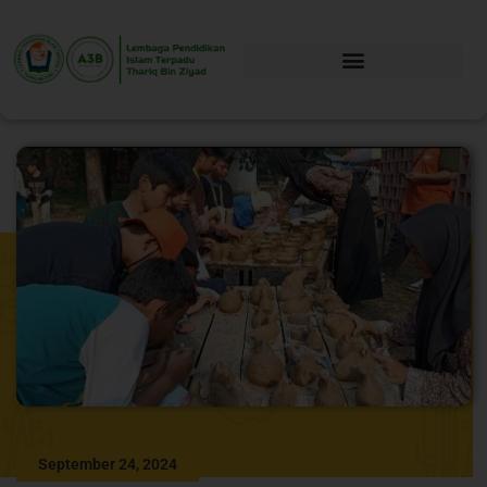
September 24, 2024