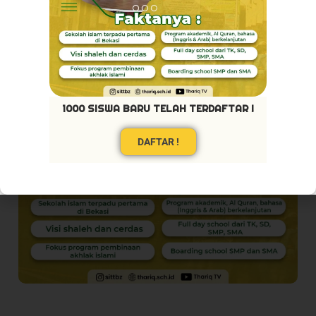
1000 SISWA BARU TELAH TERDAFTAR !
DAFTAR !