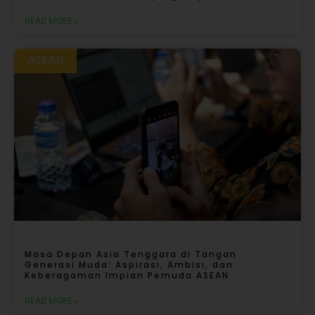
READ MORE »
ASEAN
Masa Depan Asia Tenggara di Tangan
Generasi Muda: Aspirasi, Ambisi, dan
Keberagaman Impian Pemuda ASEAN
READ MORE »