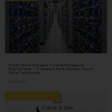
Pusat Data Sebagai Tulang Punggung
Digitalisasi : 10 Negara Asia Dengan Pusat
Data Terbanyak
READ MORE »
AIRLANGGA HARTARTO