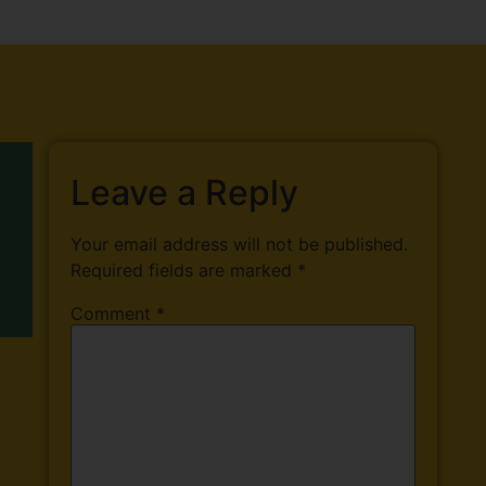
Leave a Reply
Your email address will not be published.
Required fields are marked
*
Comment
*