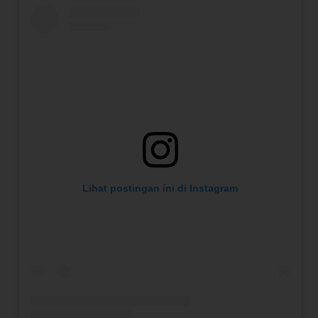
Lihat postingan ini di Instagram