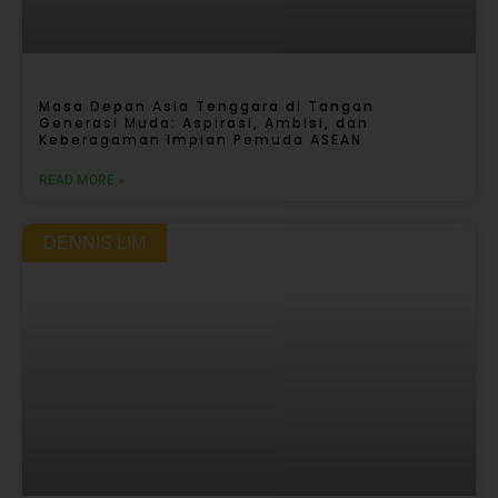
Masa Depan Asia Tenggara di Tangan
Generasi Muda: Aspirasi, Ambisi, dan
Keberagaman Impian Pemuda ASEAN
READ MORE »
DENNIS LIM