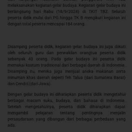
melaksanakan kegiatan gelar budaya. Kegiatan gelar budaya ini
berlangsung hari Rabu (18/9/2024) di TKIT TBZ. Seluruh
peserta didik mulai dari PG hingga TK B mengikuti kegiatan ini
dengan total peserta mencapai 184 orang.
Disamping peserta didik, kegiatan gelar budaya ini juga diikuti
oleh seluruh guru dan perwakilan orangtua peserta didik
sebanyak 40 orang. Pada gelar budaya ini peserta didik
memakai kostum tradisional dari berbagai daerah di Indonesia.
Disamping itu, mereka juga menjual aneka makanan serta
minuman khas daerah seperti Teh Talua (dari Sumatera Barat)
dan Cendol (dari Jawa).
Dengan gelar budaya ini diharapkan peserta didik mengetahui
berbagai macam suku, budaya, dan bahasa di Indonesia.
Setelah mengetahuinya, peserta didik diharapkan dapat
mengambil pelajaran tentang pentingnya menjalin
persaudaraan yang dibangun dari berbagai perbedaan yang
ada.