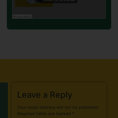
Leave a Reply
Your email address will not be published.
Required fields are marked
*