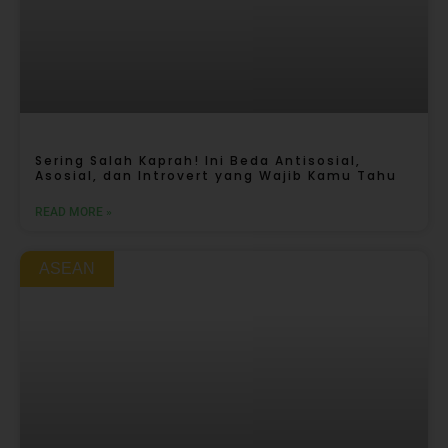
Sering Salah Kaprah! Ini Beda Antisosial,
Asosial, dan Introvert yang Wajib Kamu Tahu
READ MORE »
ASEAN