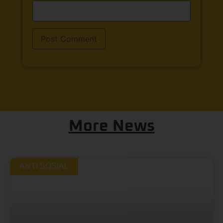
More News
ANTI SOSIAL