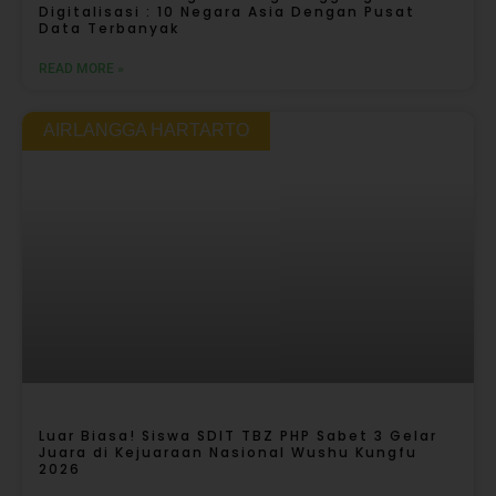
Digitalisasi : 10 Negara Asia Dengan Pusat
Data Terbanyak
READ MORE »
AIRLANGGA HARTARTO
Luar Biasa! Siswa SDIT TBZ PHP Sabet 3 Gelar
Juara di Kejuaraan Nasional Wushu Kungfu
2026