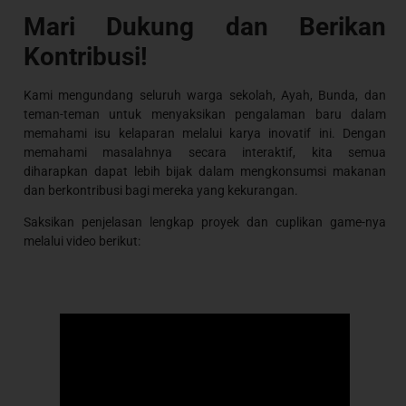
Mari Dukung dan Berikan
Kontribusi!
Kami mengundang seluruh warga sekolah, Ayah, Bunda, dan
teman-teman untuk menyaksikan pengalaman baru dalam
memahami isu kelaparan melalui karya inovatif ini. Dengan
memahami masalahnya secara interaktif, kita semua
diharapkan dapat lebih bijak dalam mengkonsumsi makanan
dan berkontribusi bagi mereka yang kekurangan.
Saksikan penjelasan lengkap proyek dan cuplikan game-nya
melalui video berikut: