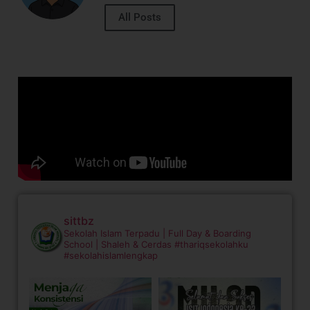
All Posts
sittbz
Sekolah Islam Terpadu | Full Day & Boarding
School | Shaleh & Cerdas
#thariqsekolahku
#sekolahislamlengkap