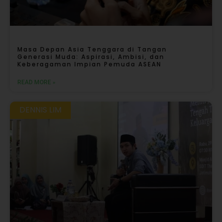
Masa Depan Asia Tenggara di Tangan
Generasi Muda: Aspirasi, Ambisi, dan
Keberagaman Impian Pemuda ASEAN
READ MORE »
DENNIS LIM