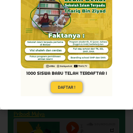
Akhlaq Terpuji
1000 SISWA BARU TELAH TERDAFTAR !
DAFTAR !
Pribadi Mulya