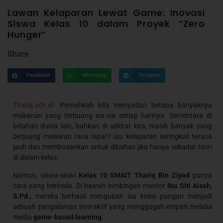
Lawan Kelaparan Lewat Game: Inovasi
Siswa Kelas 10 dalam Proyek “Zero
Hunger”
Share
Facebook
WhatsApp
Telegram
Thariq.sch.id-
Pernahkah kita menyadari betapa banyaknya
makanan yang terbuang sia-sia setiap harinya. Sementara di
belahan dunia lain, bahkan di sekitar kita, masih banyak yang
berjuang melawan rasa lapar? Isu kelaparan seringkali terasa
jauh dan membosankan untuk dibahas jika hanya sekadar teori
di dalam kelas.
Namun, siswa-siswi
Kelas 10 SMAIT Thariq Bin Ziyad
punya
cara yang berbeda. Di bawah bimbingan mentor
Ibu Siti Aisah,
S.Pd.
, mereka berhasil mengubah isu krisis pangan menjadi
sebuah pengalaman interaktif yang menggugah empati melalui
media
game-based learning
.