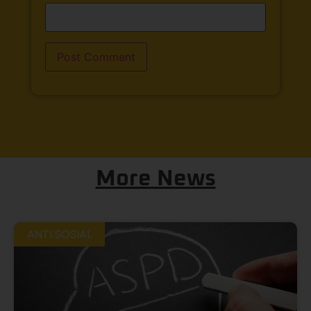
More News
ANTI SOSIAL