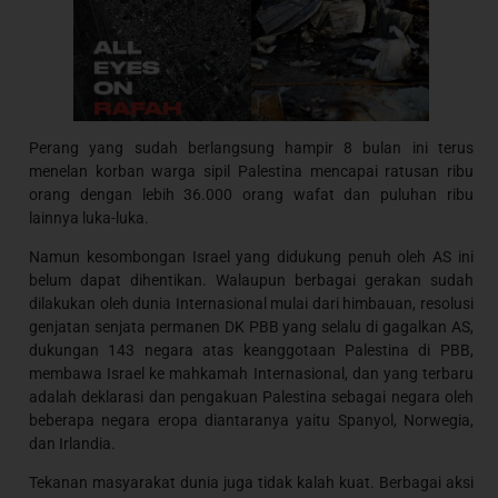
Perang yang sudah berlangsung hampir 8 bulan ini terus
menelan korban warga sipil Palestina mencapai ratusan ribu
orang dengan lebih 36.000 orang wafat dan puluhan ribu
lainnya luka-luka.
Namun kesombongan Israel yang didukung penuh oleh AS ini
belum dapat dihentikan. Walaupun berbagai gerakan sudah
dilakukan oleh dunia Internasional mulai dari himbauan, resolusi
genjatan senjata permanen DK PBB yang selalu di gagalkan AS,
dukungan 143 negara atas keanggotaan Palestina di PBB,
membawa Israel ke mahkamah Internasional, dan yang terbaru
adalah deklarasi dan pengakuan Palestina sebagai negara oleh
beberapa negara eropa diantaranya yaitu Spanyol, Norwegia,
dan Irlandia.
Tekanan masyarakat dunia juga tidak kalah kuat. Berbagai aksi