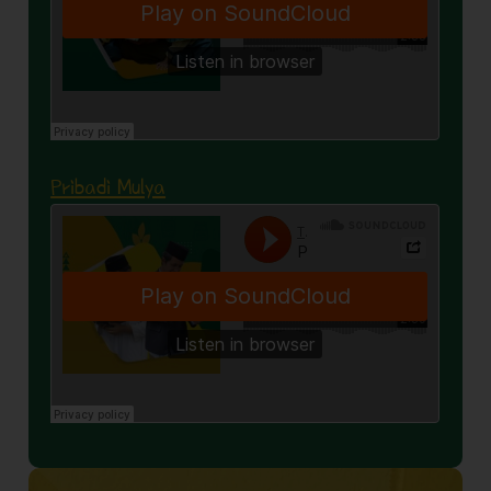
Pribadi Mulya