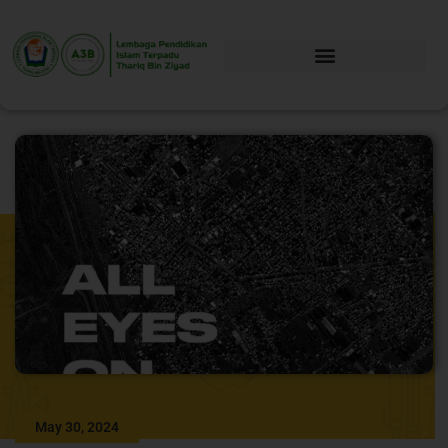
May 30, 2024