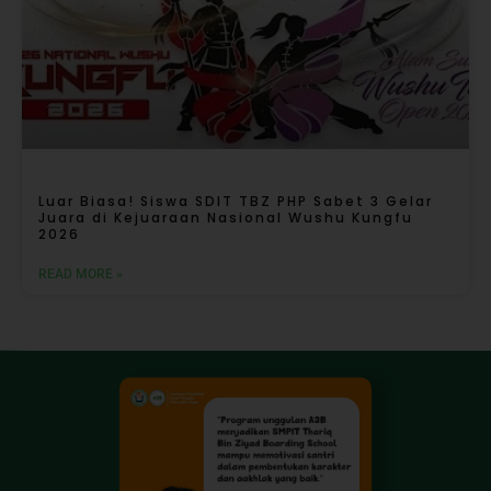
Luar Biasa! Siswa SDIT TBZ PHP Sabet 3 Gelar
Juara di Kejuaraan Nasional Wushu Kungfu
2026
READ MORE »