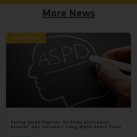
More News
ANTI SOSIAL
Sering Salah Kaprah! Ini Beda Antisosial,
Asosial, dan Introvert yang Wajib Kamu Tahu