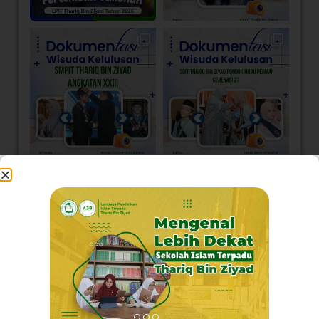
Load More
Follow on Instagram