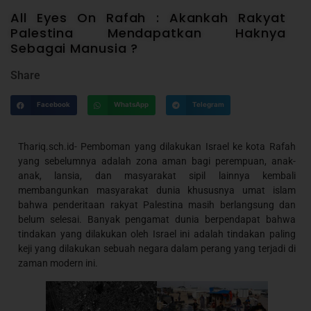
All Eyes On Rafah : Akankah Rakyat
Palestina Mendapatkan Haknya
Sebagai Manusia ?
Share
Facebook
WhatsApp
Telegram
Thariq.sch.id- Pemboman yang dilakukan Israel ke kota Rafah
yang sebelumnya adalah zona aman bagi perempuan, anak-
anak, lansia, dan masyarakat sipil lainnya kembali
membangunkan masyarakat dunia khususnya umat islam
bahwa penderitaan rakyat Palestina masih berlangsung dan
belum selesai. Banyak pengamat dunia berpendapat bahwa
tindakan yang dilakukan oleh Israel ini adalah tindakan paling
keji yang dilakukan sebuah negara dalam perang yang terjadi di
zaman modern ini.