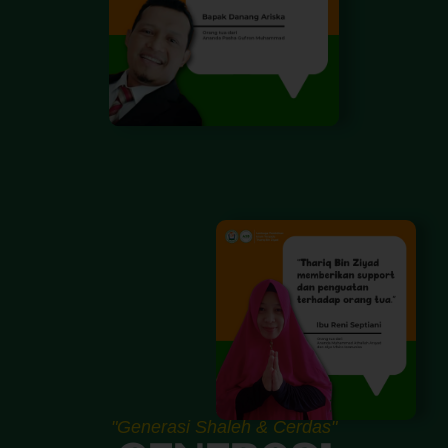
"Generasi Shaleh & Cerdas"