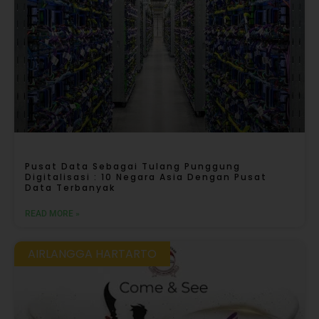
Pusat Data Sebagai Tulang Punggung
Digitalisasi : 10 Negara Asia Dengan Pusat
Data Terbanyak
READ MORE »
AIRLANGGA HARTARTO