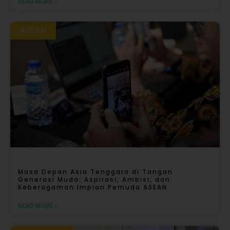
READ MORE »
ASEAN
Masa Depan Asia Tenggara di Tangan
Generasi Muda: Aspirasi, Ambisi, dan
Keberagaman Impian Pemuda ASEAN
READ MORE »