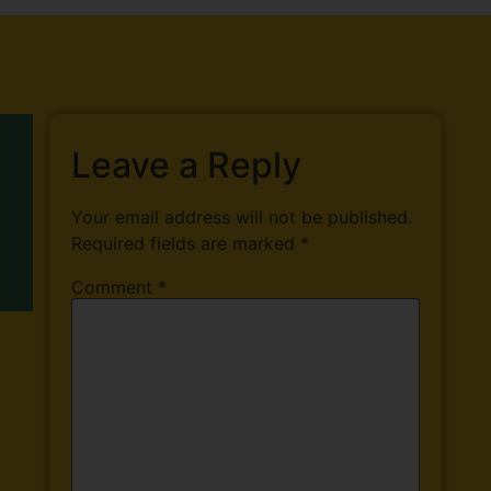
Leave a Reply
Your email address will not be published.
Required fields are marked
*
Comment
*