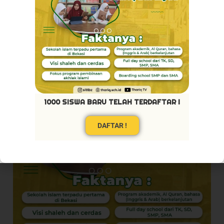
1000 SISWA BARU TELAH TERDAFTAR !
DAFTAR !