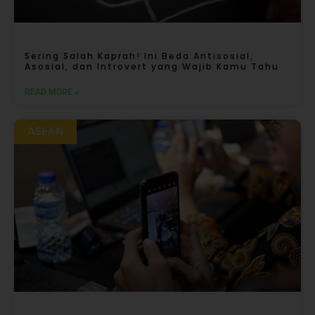
Sering Salah Kaprah! Ini Beda Antisosial,
Asosial, dan Introvert yang Wajib Kamu Tahu
READ MORE »
ASEAN