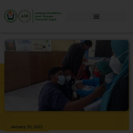
January 20, 2022