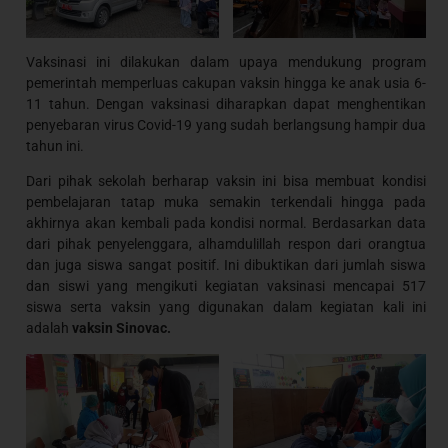
Vaksinasi ini dilakukan dalam upaya mendukung program
pemerintah memperluas cakupan vaksin hingga ke anak usia 6-
11 tahun. Dengan vaksinasi diharapkan dapat menghentikan
penyebaran virus Covid-19 yang sudah berlangsung hampir dua
tahun ini.
Dari pihak sekolah berharap vaksin ini bisa membuat kondisi
pembelajaran tatap muka semakin terkendali hingga pada
akhirnya akan kembali pada kondisi normal. Berdasarkan data
dari pihak penyelenggara, alhamdulillah respon dari orangtua
dan juga siswa sangat positif. Ini dibuktikan dari jumlah siswa
dan siswi yang mengikuti kegiatan vaksinasi mencapai 517
siswa serta vaksin yang digunakan dalam kegiatan kali ini
adalah
vaksin Sinovac.