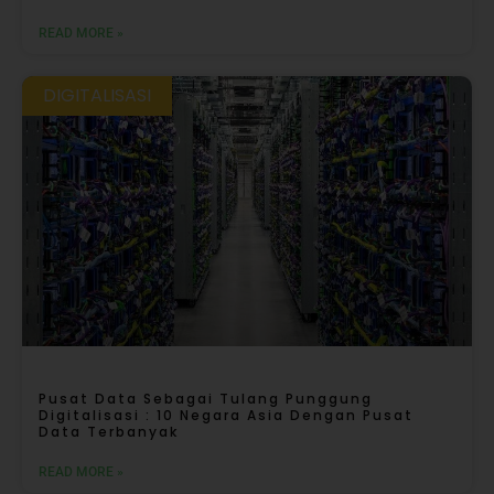
READ MORE »
DIGITALISASI
Pusat Data Sebagai Tulang Punggung
Digitalisasi : 10 Negara Asia Dengan Pusat
Data Terbanyak
READ MORE »