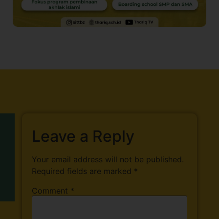
Leave a Reply
Your email address will not be published.
Required fields are marked
*
Comment
*