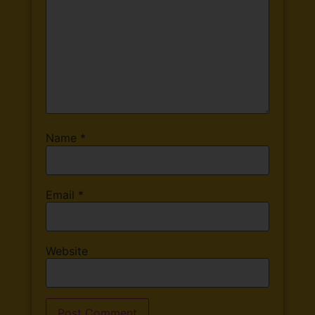
Name
*
Email
*
Website