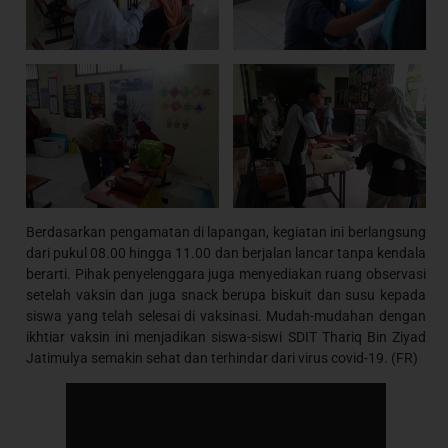
Berdasarkan pengamatan di lapangan, kegiatan ini berlangsung
dari pukul 08.00 hingga 11.00 dan berjalan lancar tanpa kendala
berarti. Pihak penyelenggara juga menyediakan ruang observasi
setelah vaksin dan juga snack berupa biskuit dan susu kepada
siswa yang telah selesai di vaksinasi. Mudah-mudahan dengan
ikhtiar vaksin ini menjadikan siswa-siswi SDIT Thariq Bin Ziyad
Jatimulya semakin sehat dan terhindar dari virus covid-19. (FR)