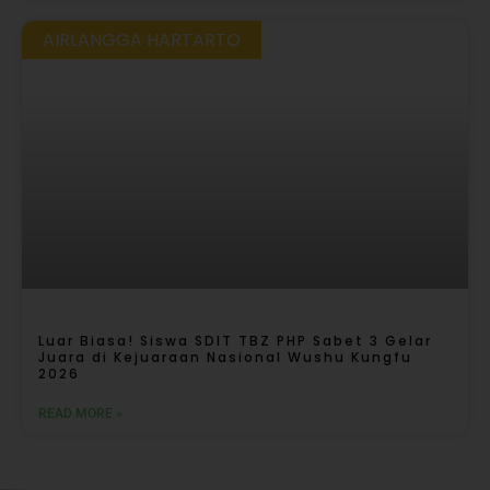
AIRLANGGA HARTARTO
Luar Biasa! Siswa SDIT TBZ PHP Sabet 3 Gelar
Juara di Kejuaraan Nasional Wushu Kungfu
2026
READ MORE »