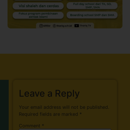
Leave a Reply
Your email address will not be published.
Required fields are marked
*
Comment
*