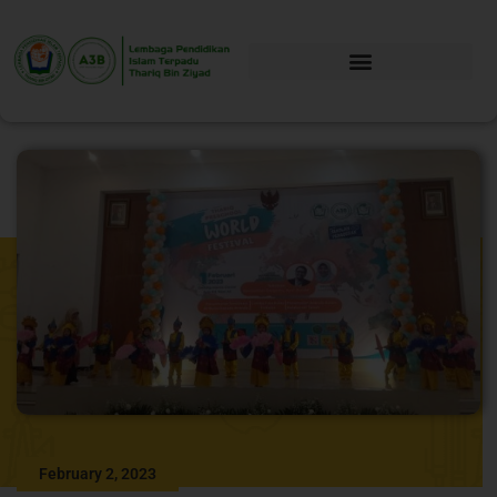
February 2, 2023