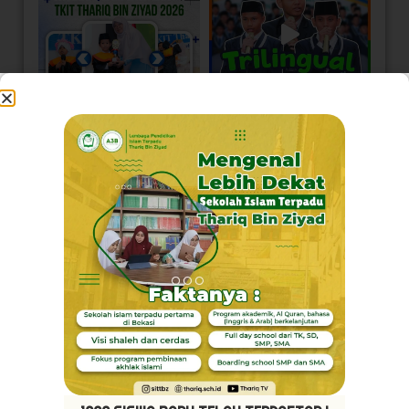
Load More
Follow on Instagram
Visi Kami