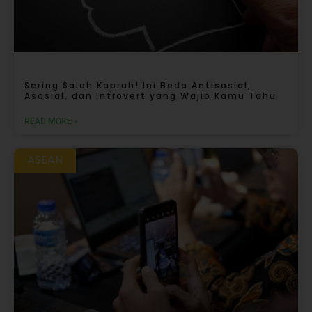
Sering Salah Kaprah! Ini Beda Antisosial,
Asosial, dan Introvert yang Wajib Kamu Tahu
READ MORE »
ASEAN