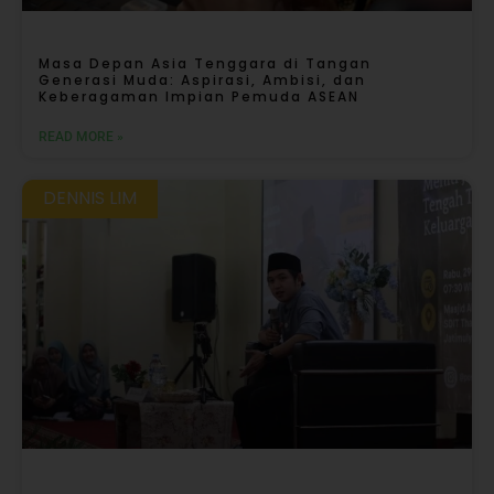
Masa Depan Asia Tenggara di Tangan
Generasi Muda: Aspirasi, Ambisi, dan
Keberagaman Impian Pemuda ASEAN
READ MORE »
DENNIS LIM