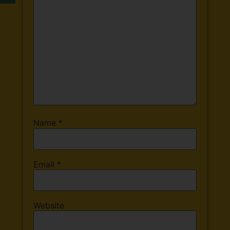
Name
*
Email
*
Website