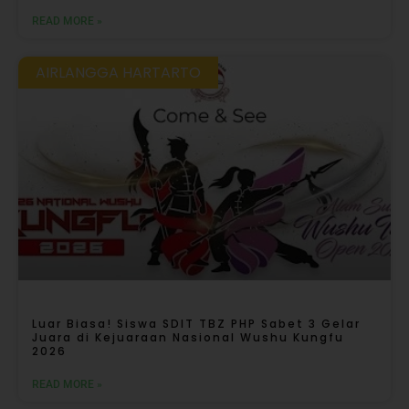
READ MORE »
AIRLANGGA HARTARTO
Luar Biasa! Siswa SDIT TBZ PHP Sabet 3 Gelar
Juara di Kejuaraan Nasional Wushu Kungfu
2026
READ MORE »