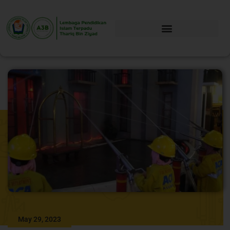
May 29, 2023