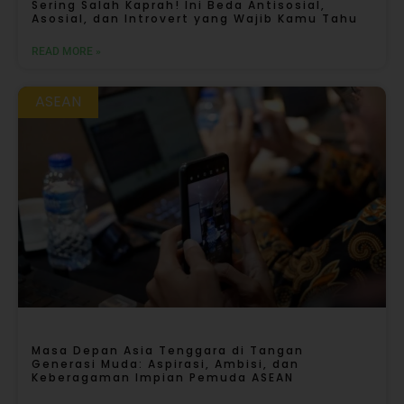
Sering Salah Kaprah! Ini Beda Antisosial,
Asosial, dan Introvert yang Wajib Kamu Tahu
READ MORE »
ASEAN
Masa Depan Asia Tenggara di Tangan
Generasi Muda: Aspirasi, Ambisi, dan
Keberagaman Impian Pemuda ASEAN