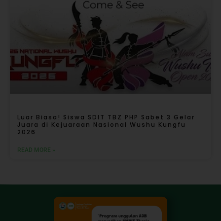
Luar Biasa! Siswa SDIT TBZ PHP Sabet 3 Gelar
Juara di Kejuaraan Nasional Wushu Kungfu
2026
READ MORE »