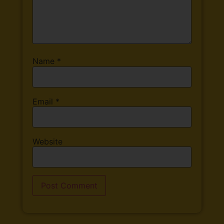
Name
*
Email
*
Website