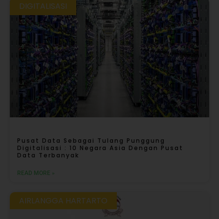
DIGITALISASI
Pusat Data Sebagai Tulang Punggung
Digitalisasi : 10 Negara Asia Dengan Pusat
Data Terbanyak
READ MORE »
AIRLANGGA HARTARTO