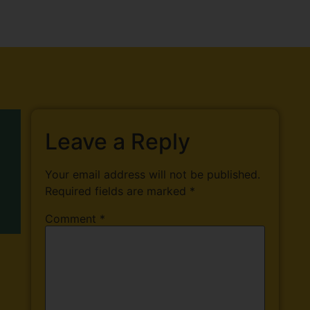
Leave a Reply
Your email address will not be published.
Required fields are marked
*
Comment
*