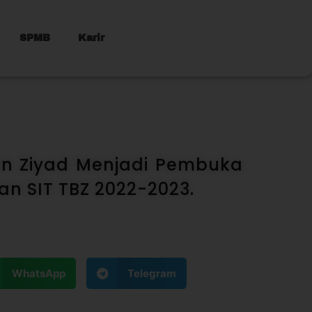
SPMB
Karir
Bin Ziyad Menjadi Pembuka
an SIT TBZ 2022-2023.
WhatsApp
Telegram