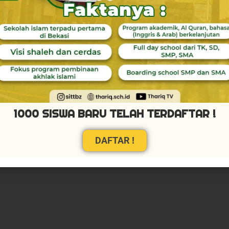
1000 SISWA BARU TELAH TERDAFTAR !
DAFTAR !