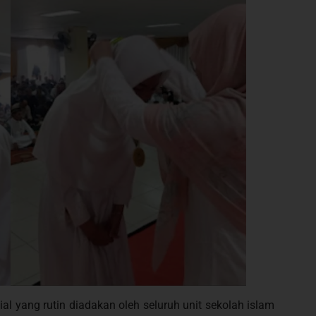
l yang rutin diadakan oleh seluruh unit sekolah islam