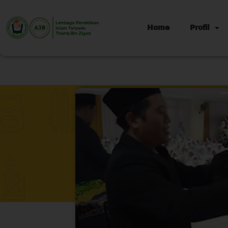
Home
Profil