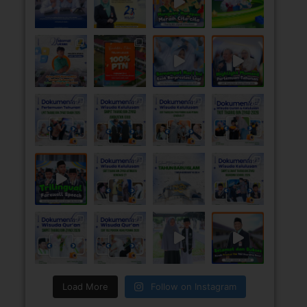
Load More
Follow on Instagram