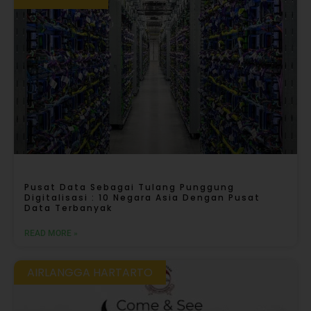
Pusat Data Sebagai Tulang Punggung
Digitalisasi : 10 Negara Asia Dengan Pusat
Data Terbanyak
READ MORE »
AIRLANGGA HARTARTO