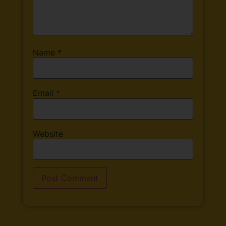
Name
*
Email
*
Website