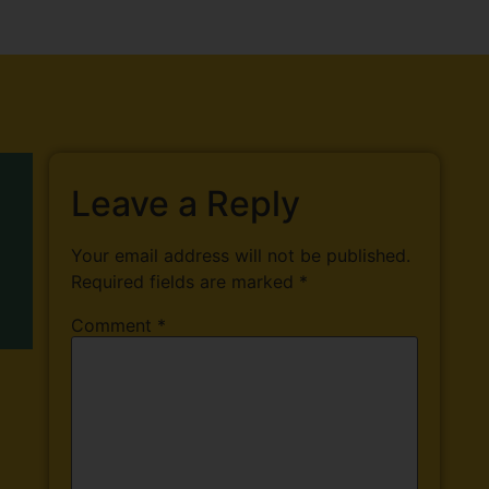
Leave a Reply
Your email address will not be published.
Required fields are marked
*
Comment
*