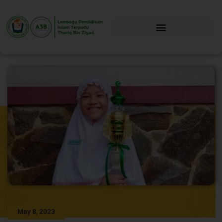
May 8, 2023