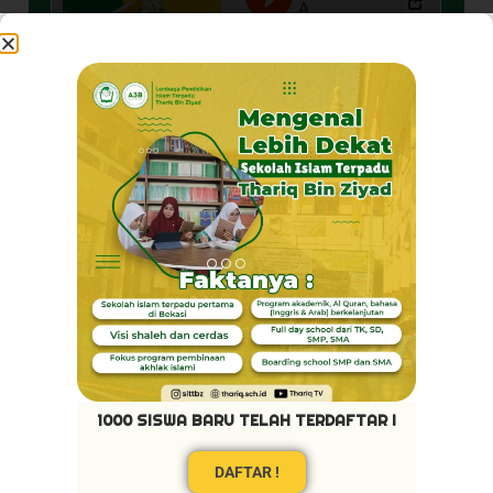
Pribadi Mulya
1000 SISWA BARU TELAH TERDAFTAR !
DAFTAR !