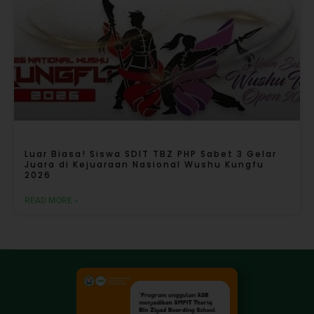
Luar Biasa! Siswa SDIT TBZ PHP Sabet 3 Gelar
Juara di Kejuaraan Nasional Wushu Kungfu
2026
READ MORE »