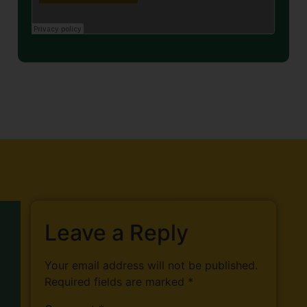
Leave a Reply
Your email address will not be published.
Required fields are marked
*