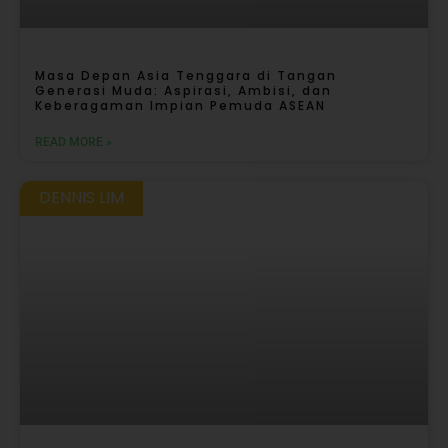
Masa Depan Asia Tenggara di Tangan
Generasi Muda: Aspirasi, Ambisi, dan
Keberagaman Impian Pemuda ASEAN
READ MORE »
DENNIS LIM