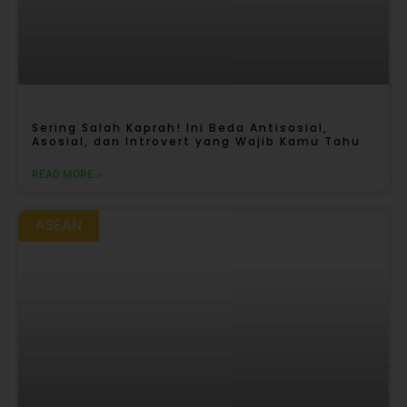
Sering Salah Kaprah! Ini Beda Antisosial,
Asosial, dan Introvert yang Wajib Kamu Tahu
READ MORE »
ASEAN