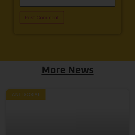
More News
ANTI SOSIAL