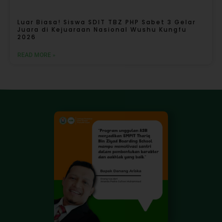
Luar Biasa! Siswa SDIT TBZ PHP Sabet 3 Gelar
Juara di Kejuaraan Nasional Wushu Kungfu
2026
READ MORE »