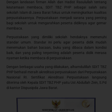
Dengan landasan firman Allah dan Hadist Rasulullah tentang
keutamaan membaca, SDIT TBZ PHP sebagai salah satu
sekolah Islam di Jawa Barat fokus untuk meningkatkan kualitas
perpustakaannya. Perpustakaan menjadi sarana yang penting
bagi sekolah untuk mengarahkan peserta didiknya agar gemar
membaca.
Perpustakaan yang dimiliki sekolah hendaknya memenuhi
standar umum. Standar ini perlu agar peserta didik mudah
menemukan bahan bacaan, buku yang dibaca dalam kondisi
baik, dan yang paling terpenting adalah peserta didik merasa
nyaman ketika membaca di perpustakaan.
Dengan berbagai usaha yang dilakukan, alhamdulillah SDIT TBZ
PHP berhasil meraih akreditasi perpustakaan dari Perpustakaan
Nasional RI. Sertifikat Akreditasi Perpustakaan langsung
diterima oleh Kepala SDIT TBZ PHP yaitu Ust Abdullah Zein, S.Pd
di kantor Dispusipda Jawa Barat.