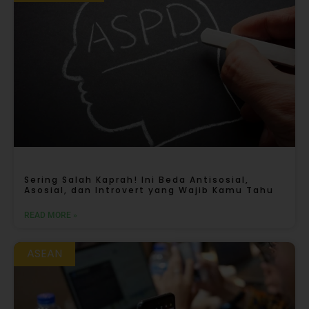
Sering Salah Kaprah! Ini Beda Antisosial,
Asosial, dan Introvert yang Wajib Kamu Tahu
READ MORE »
ASEAN