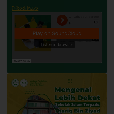
Pribadi Mulya