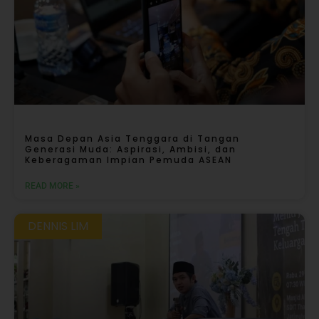
Masa Depan Asia Tenggara di Tangan
Generasi Muda: Aspirasi, Ambisi, dan
Keberagaman Impian Pemuda ASEAN
READ MORE »
DENNIS LIM