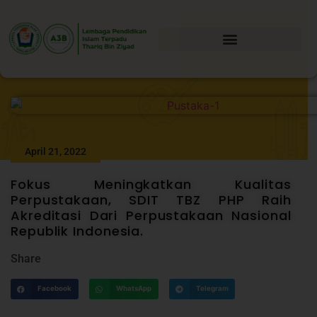
April 21, 2022
Fokus Meningkatkan Kualitas
Perpustakaan, SDIT TBZ PHP Raih
Akreditasi Dari Perpustakaan Nasional
Republik Indonesia.
Share
Facebook
WhatsApp
Telegram