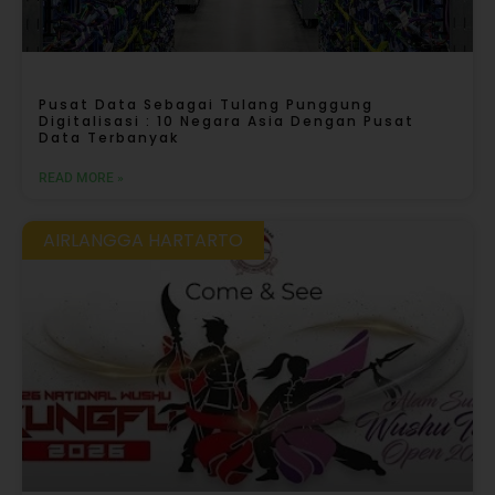
Pusat Data Sebagai Tulang Punggung
Digitalisasi : 10 Negara Asia Dengan Pusat
Data Terbanyak
READ MORE »
AIRLANGGA HARTARTO