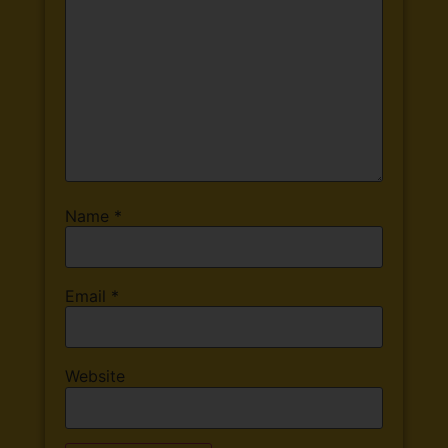
Name
*
Email
*
Website