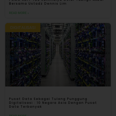
Bersama Ustadz Dennis Lim
READ MORE »
DIGITALISASI
Pusat Data Sebagai Tulang Punggung
Digitalisasi : 10 Negara Asia Dengan Pusat
Data Terbanyak
READ MORE »