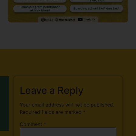
Leave a Reply
Your email address will not be published.
Required fields are marked
*
Comment
*