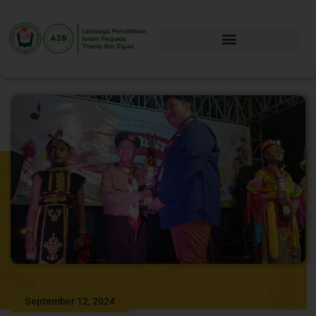
September 12, 2024