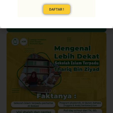
DAFTAR !