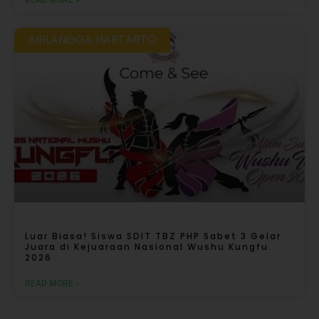
AIRLANGGA HARTARTO
Luar Biasa! Siswa SDIT TBZ PHP Sabet 3 Gelar
Juara di Kejuaraan Nasional Wushu Kungfu
2026
READ MORE »