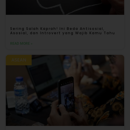
Sering Salah Kaprah! Ini Beda Antisosial,
Asosial, dan Introvert yang Wajib Kamu Tahu
READ MORE »
ASEAN