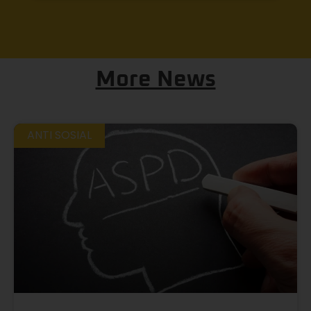
More News
ANTI SOSIAL