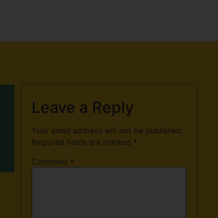
Leave a Reply
Your email address will not be published.
Required fields are marked
*
Comment
*