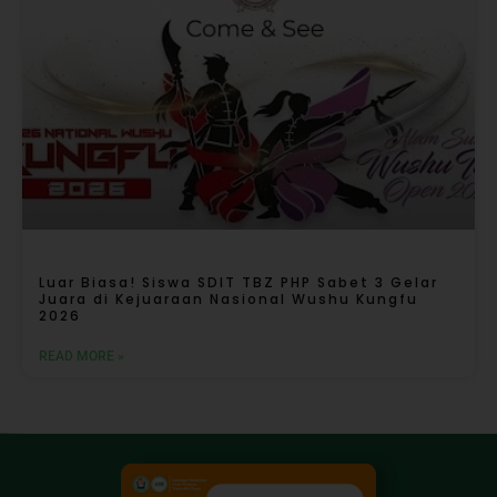
Luar Biasa! Siswa SDIT TBZ PHP Sabet 3 Gelar
Juara di Kejuaraan Nasional Wushu Kungfu
2026
READ MORE »