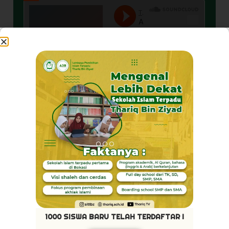
Pribadi Mulya
1000 SISWA BARU TELAH TERDAFTAR !