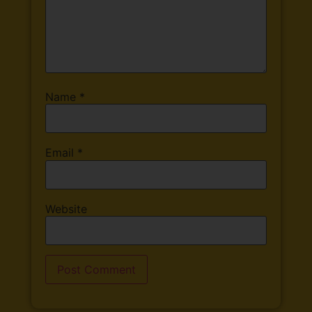
Name
*
Email
*
Website