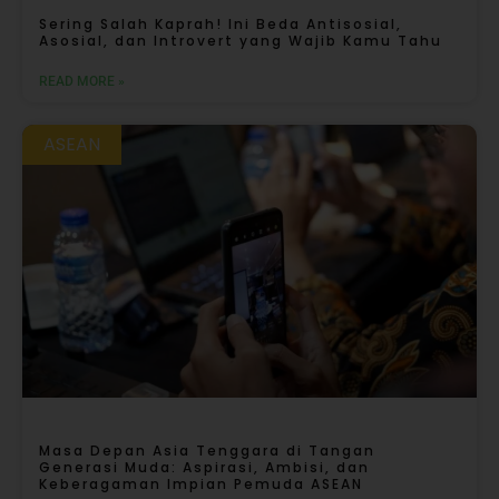
Sering Salah Kaprah! Ini Beda Antisosial,
Asosial, dan Introvert yang Wajib Kamu Tahu
READ MORE »
ASEAN
Masa Depan Asia Tenggara di Tangan
Generasi Muda: Aspirasi, Ambisi, dan
Keberagaman Impian Pemuda ASEAN