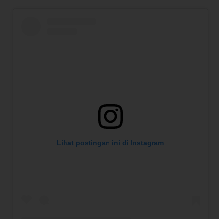
Lihat postingan ini di Instagram