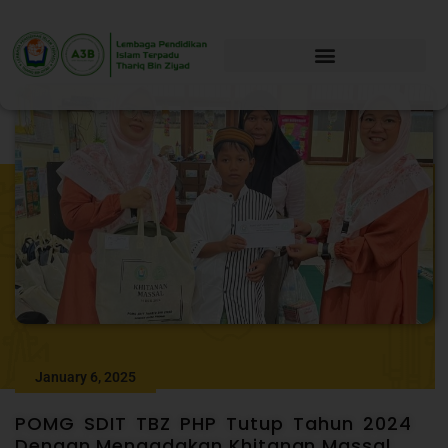
January 6, 2025
POMG SDIT TBZ PHP Tutup Tahun 2024
Dengan Mengadakan Khitanan Massal.