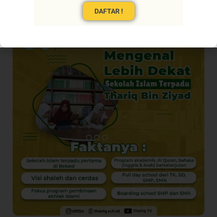
DAFTAR !