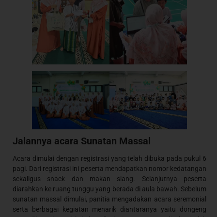
Jalannya acara Sunatan Massal
Acara dimulai dengan registrasi yang telah dibuka pada pukul 6
pagi. Dari registrasi ini peserta mendapatkan nomor kedatangan
sekaligus snack dan makan siang. Selanjutnya peserta
diarahkan ke ruang tunggu yang berada di aula bawah. Sebelum
sunatan massal dimulai, panitia mengadakan acara seremonial
serta berbagai kegiatan menarik diantaranya yaitu dongeng