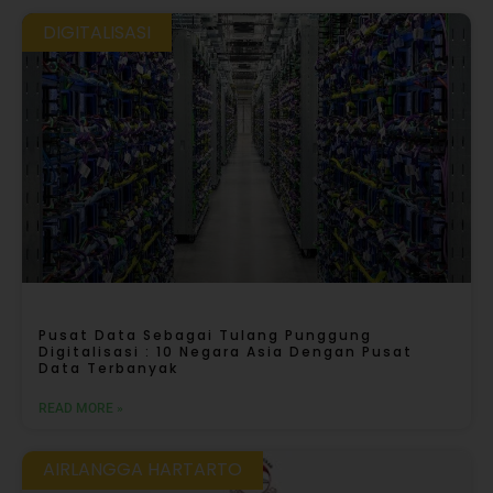
DIGITALISASI
Pusat Data Sebagai Tulang Punggung
Digitalisasi : 10 Negara Asia Dengan Pusat
Data Terbanyak
READ MORE »
AIRLANGGA HARTARTO