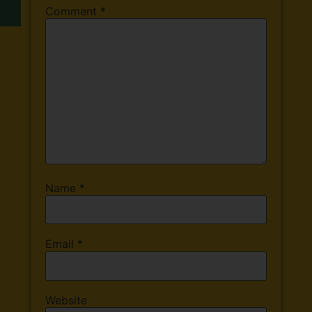
Comment
*
Name
*
Email
*
Website