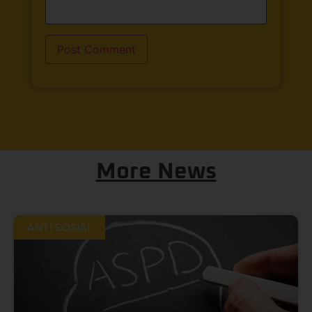
More News
ANTI SOSIAL