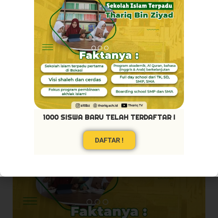
1000 SISWA BARU TELAH TERDAFTAR !
DAFTAR !