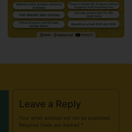
Leave a Reply
Your email address will not be published.
Required fields are marked
*