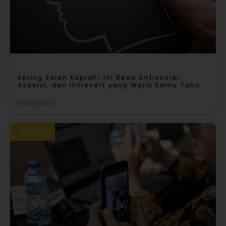
Sering Salah Kaprah! Ini Beda Antisosial,
Asosial, dan Introvert yang Wajib Kamu Tahu
READ MORE »
ASEAN