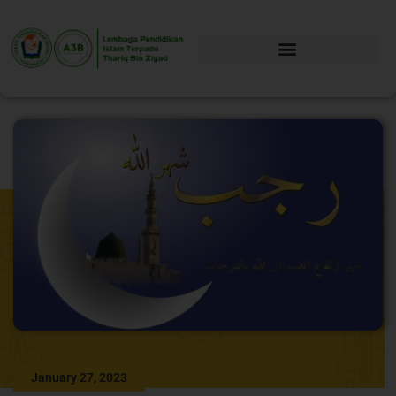
January 27, 2023