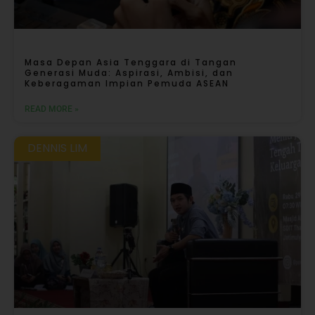
Masa Depan Asia Tenggara di Tangan
Generasi Muda: Aspirasi, Ambisi, dan
Keberagaman Impian Pemuda ASEAN
READ MORE »
DENNIS LIM