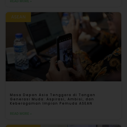
READ MORE »
ASEAN
Masa Depan Asia Tenggara di Tangan
Generasi Muda: Aspirasi, Ambisi, dan
Keberagaman Impian Pemuda ASEAN
READ MORE »