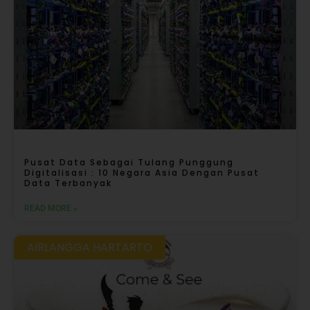
Pusat Data Sebagai Tulang Punggung
Digitalisasi : 10 Negara Asia Dengan Pusat
Data Terbanyak
READ MORE »
AIRLANGGA HARTARTO