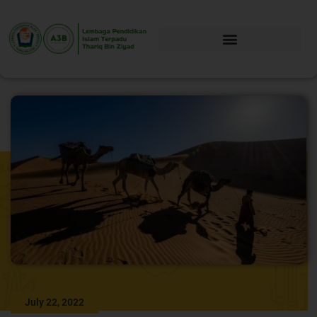
July 22, 2022