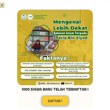
Pribadi Mulya
1000 SISWA BARU TELAH TERDAFTAR !
DAFTAR !