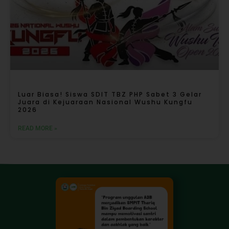
Luar Biasa! Siswa SDIT TBZ PHP Sabet 3 Gelar
Juara di Kejuaraan Nasional Wushu Kungfu
2026
READ MORE »