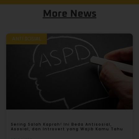
More News
ANTI SOSIAL
Sering Salah Kaprah! Ini Beda Antisosial,
Asosial, dan Introvert yang Wajib Kamu Tahu