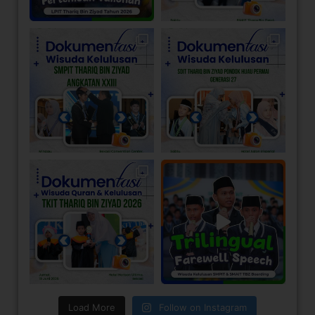
Load More
Follow on Instagram