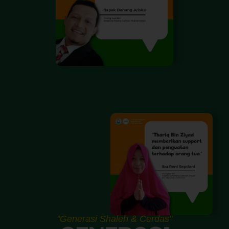
"Generasi Shaleh & Cerdas"