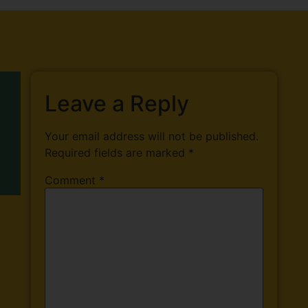
Leave a Reply
Your email address will not be published.
Required fields are marked
*
Comment
*