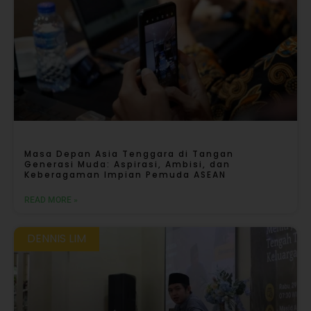
Masa Depan Asia Tenggara di Tangan
Generasi Muda: Aspirasi, Ambisi, dan
Keberagaman Impian Pemuda ASEAN
READ MORE »
DENNIS LIM