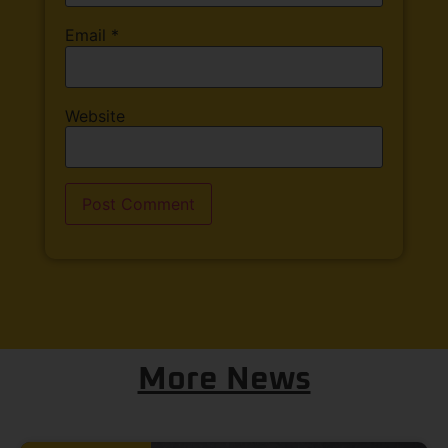
Email
*
Website
More News