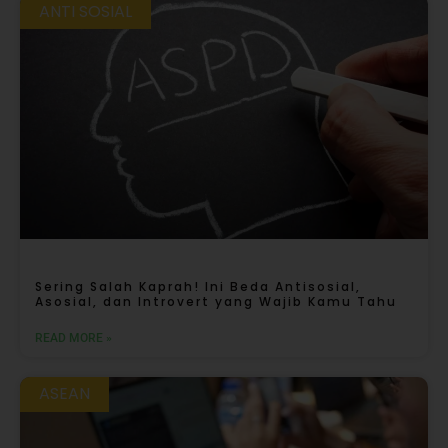
ANTI SOSIAL
Sering Salah Kaprah! Ini Beda Antisosial,
Asosial, dan Introvert yang Wajib Kamu Tahu
READ MORE »
ASEAN