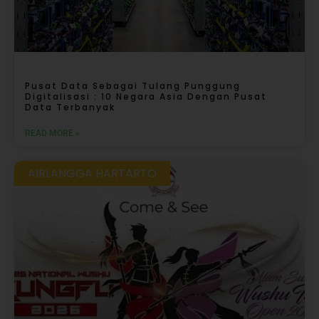
Pusat Data Sebagai Tulang Punggung
Digitalisasi : 10 Negara Asia Dengan Pusat
Data Terbanyak
READ MORE »
AIRLANGGA HARTARTO