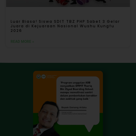
Luar Biasa! Siswa SDIT TBZ PHP Sabet 3 Gelar
Juara di Kejuaraan Nasional Wushu Kungfu
2026
READ MORE »