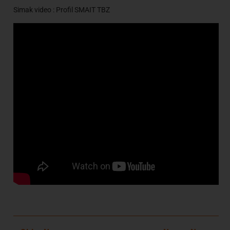
Simak video : Profil SMAIT TBZ