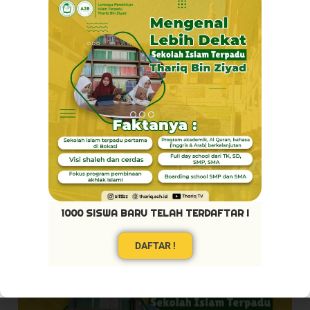
Pribadi Mulya
1000 SISWA BARU TELAH TERDAFTAR !
DAFTAR !