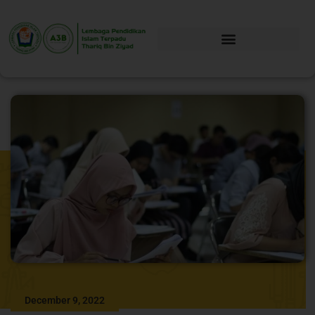
December 9, 2022