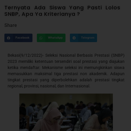
Ternyata Ada Siswa Yang Pasti Lolos
SNBP, Apa Ya Kriterianya ?
Share
Facebook
WhatsApp
Telegram
Bekasi(9/12/2022)- Seleksi Nasional Berbasis Prestasi (SNBP)
2023 memiliki ketentuan tersendiri soal prestasi yang diajukan
ketika mendaftar. Mekanisme seleksi ini memungkinkan siswa
memasukkan maksimal tiga prestasi non akademik. Adapun
tingkat prestasi yang diperbolehkan adalah prestasi tingkat
regional, provinsi, nasional, dan Internasional.