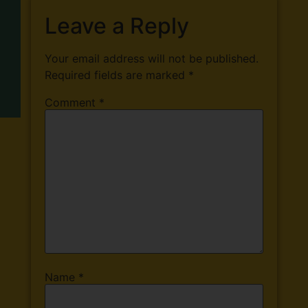
Leave a Reply
Your email address will not be published.
Required fields are marked
*
Comment
*
Name
*