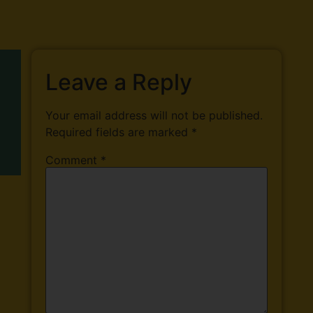
Leave a Reply
Your email address will not be published.
Required fields are marked
*
Comment
*