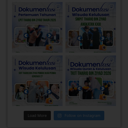
Load More
Follow on Instagram