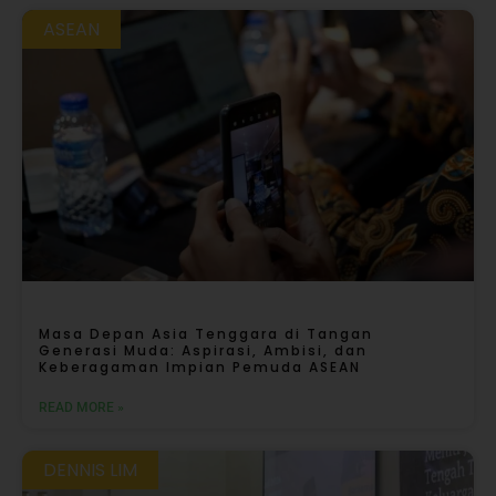
ASEAN
Masa Depan Asia Tenggara di Tangan
Generasi Muda: Aspirasi, Ambisi, dan
Keberagaman Impian Pemuda ASEAN
READ MORE »
DENNIS LIM