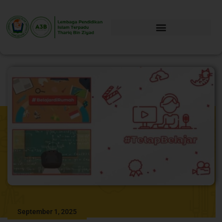
September 1, 2025