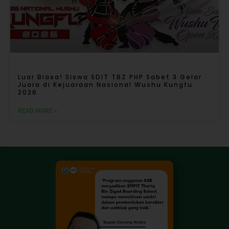
Luar Biasa! Siswa SDIT TBZ PHP Sabet 3 Gelar
Juara di Kejuaraan Nasional Wushu Kungfu
2026
READ MORE »