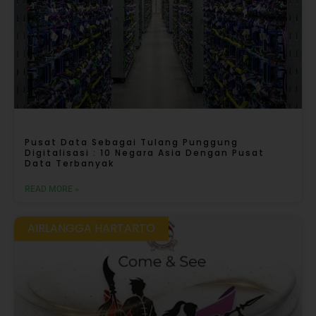
Pusat Data Sebagai Tulang Punggung
Digitalisasi : 10 Negara Asia Dengan Pusat
Data Terbanyak
READ MORE »
AIRLANGGA HARTARTO