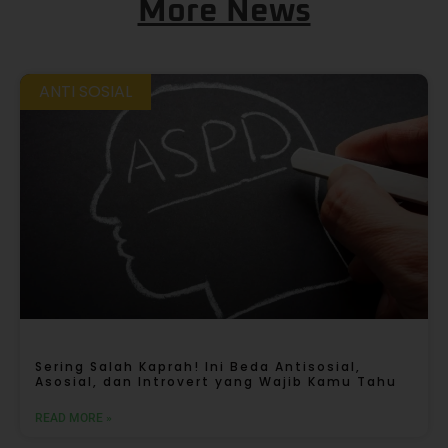
More News
ANTI SOSIAL
Sering Salah Kaprah! Ini Beda Antisosial,
Asosial, dan Introvert yang Wajib Kamu Tahu
READ MORE »