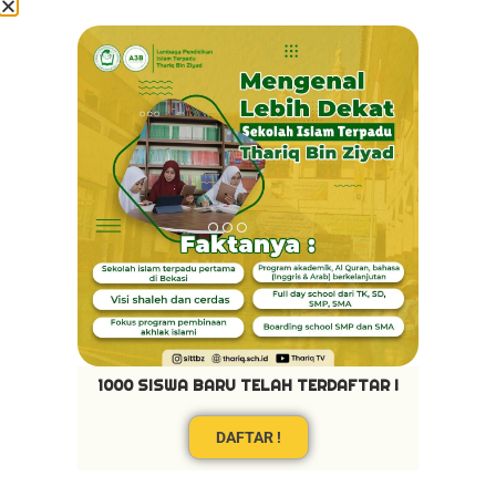
Pribadi Mulya
1000 SISWA BARU TELAH TERDAFTAR !
DAFTAR !