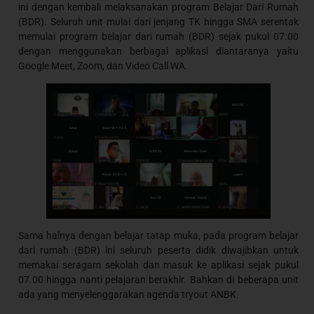
ini dengan kembali melaksanakan program Belajar Dari Rumah
(BDR). Seluruh unit mulai dari jenjang TK hingga SMA serentak
memulai program belajar dari rumah (BDR) sejak pukul 07.00
dengan menggunakan berbagai aplikasi diantaranya yaitu
Google Meet, Zoom, dan Video Call WA.
Sama halnya dengan belajar tatap muka, pada program belajar
dari rumah (BDR) ini seluruh peserta didik diwajibkan untuk
memakai seragam sekolah dan masuk ke aplikasi sejak pukul
07.00 hingga nanti pelajaran berakhir. Bahkan di beberapa unit
ada yang menyelenggarakan agenda tryout ANBK.