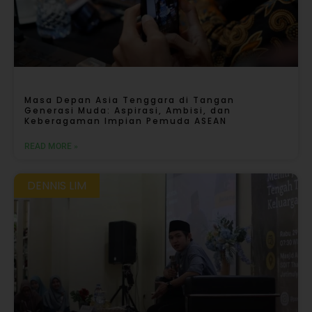
Masa Depan Asia Tenggara di Tangan
Generasi Muda: Aspirasi, Ambisi, dan
Keberagaman Impian Pemuda ASEAN
READ MORE »
DENNIS LIM