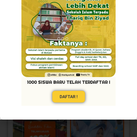
1000 SISWA BARU TELAH TERDAFTAR !
DAFTAR !