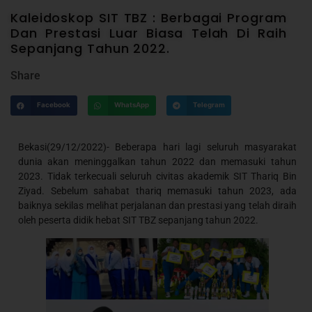
Kaleidoskop SIT TBZ : Berbagai Program
Dan Prestasi Luar Biasa Telah Di Raih
Sepanjang Tahun 2022.
Share
Facebook
WhatsApp
Telegram
Bekasi(29/12/2022)- Beberapa hari lagi seluruh masyarakat
dunia akan meninggalkan tahun 2022 dan memasuki tahun
2023. Tidak terkecuali seluruh civitas akademik SIT Thariq Bin
Ziyad. Sebelum sahabat thariq memasuki tahun 2023, ada
baiknya sekilas melihat perjalanan dan prestasi yang telah diraih
oleh peserta didik hebat SIT TBZ sepanjang tahun 2022.