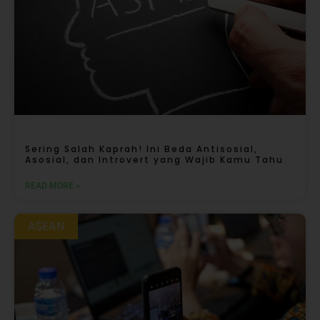
Sering Salah Kaprah! Ini Beda Antisosial,
Asosial, dan Introvert yang Wajib Kamu Tahu
READ MORE »
ASEAN