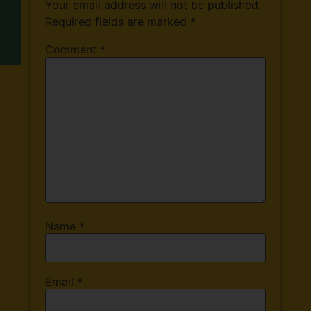
Your email address will not be published.
Required fields are marked
*
Comment
*
Name
*
Email
*