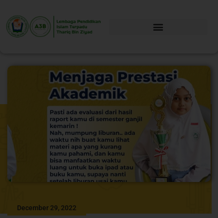
December 29, 2022