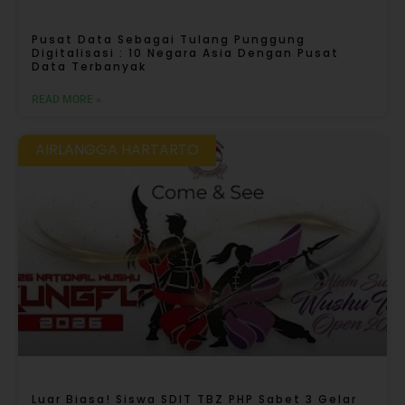
Pusat Data Sebagai Tulang Punggung
Digitalisasi : 10 Negara Asia Dengan Pusat
Data Terbanyak
READ MORE »
AIRLANGGA HARTARTO
Luar Biasa! Siswa SDIT TBZ PHP Sabet 3 Gelar