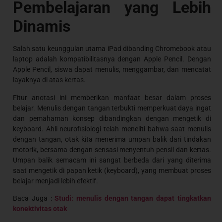
Pembelajaran yang Lebih
Dinamis
Salah satu keunggulan utama iPad dibanding Chromebook atau
laptop adalah kompatibilitasnya dengan Apple Pencil. Dengan
Apple Pencil, siswa dapat menulis, menggambar, dan mencatat
layaknya di atas kertas.
Fitur anotasi ini memberikan manfaat besar dalam proses
belajar. Menulis dengan tangan terbukti memperkuat daya ingat
dan pemahaman konsep dibandingkan dengan mengetik di
keyboard. Ahli neurofisiologi telah meneliti bahwa saat menulis
dengan tangan, otak kita menerima umpan balik dari tindakan
motorik, bersama dengan sensasi menyentuh pensil dan kertas.
Umpan balik semacam ini sangat berbeda dari yang diterima
saat mengetik di papan ketik (keyboard), yang membuat proses
belajar menjadi lebih efektif.
Baca Juga :
Studi: menulis dengan tangan dapat tingkatkan
konektivitas otak