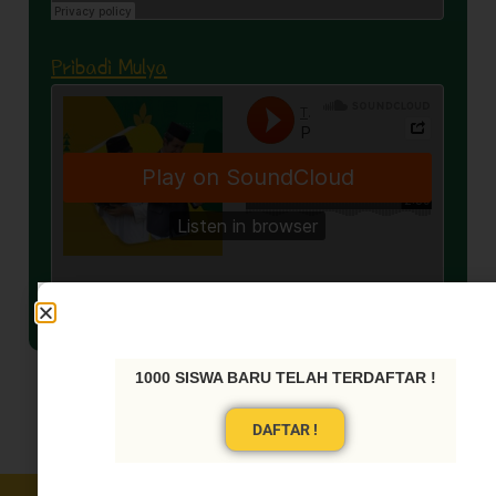
Pribadi Mulya
1000 SISWA BARU TELAH TERDAFTAR !
DAFTAR !