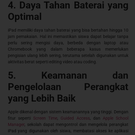
4. Daya Tahan Baterai yang
Optimal
iPad memiliki daya tahan baterai yang bisa bertahan hingga 10
jam pemakaian. Hal ini memastikan siswa dapat belajar tanpa
perlu sering mengisi daya, berbeda dengan laptop atau
Chromebook yang dalam beberapa kasus memerlukan
pengisian ulang lebih sering, terutama setelah digunakan untuk
aktivitas berat seperti editing video atau coding.
5. Keamanan dan
Pengelolaan Perangkat
yang Lebih Baik
Apple dikenal dengan sistem keamanannya yang tinggi. Dengan
fitur seperti
Screen Time
,
Guided Access
, dan
Apple School
Manager
, sekolah dapat mengontrol dan mengelola perangkat
iPad yang digunakan oleh siswa, membatasi akses ke aplikasi