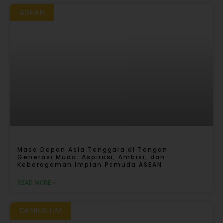
ASEAN
Masa Depan Asia Tenggara di Tangan
Generasi Muda: Aspirasi, Ambisi, dan
Keberagaman Impian Pemuda ASEAN
READ MORE »
DENNIS LIM