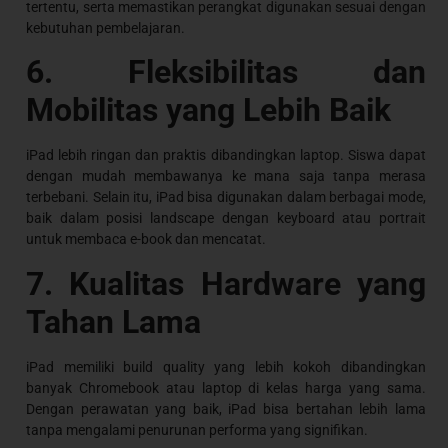
tertentu, serta memastikan perangkat digunakan sesuai dengan
kebutuhan pembelajaran.
6. Fleksibilitas dan
Mobilitas yang Lebih Baik
iPad lebih ringan dan praktis dibandingkan laptop. Siswa dapat
dengan mudah membawanya ke mana saja tanpa merasa
terbebani. Selain itu, iPad bisa digunakan dalam berbagai mode,
baik dalam posisi landscape dengan keyboard atau portrait
untuk membaca e-book dan mencatat.
7. Kualitas Hardware yang
Tahan Lama
iPad memiliki build quality yang lebih kokoh dibandingkan
banyak Chromebook atau laptop di kelas harga yang sama.
Dengan perawatan yang baik, iPad bisa bertahan lebih lama
tanpa mengalami penurunan performa yang signifikan.