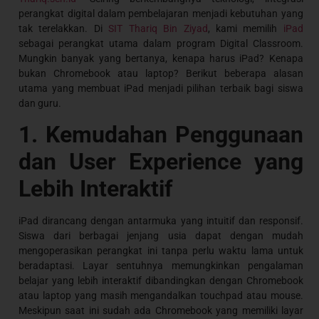
perangkat digital dalam pembelajaran menjadi kebutuhan yang
tak terelakkan. Di
SIT Thariq Bin Ziyad
, kami memilih
iPad
sebagai perangkat utama dalam program Digital Classroom.
Mungkin banyak yang bertanya, kenapa harus iPad? Kenapa
bukan Chromebook atau laptop? Berikut beberapa alasan
utama yang membuat iPad menjadi pilihan terbaik bagi siswa
dan guru.
1. Kemudahan Penggunaan
dan User Experience yang
Lebih Interaktif
iPad dirancang dengan antarmuka yang intuitif dan responsif.
Siswa dari berbagai jenjang usia dapat dengan mudah
mengoperasikan perangkat ini tanpa perlu waktu lama untuk
beradaptasi. Layar sentuhnya memungkinkan pengalaman
belajar yang lebih interaktif dibandingkan dengan Chromebook
atau laptop yang masih mengandalkan touchpad atau mouse.
Meskipun saat ini sudah ada Chromebook yang memiliki layar