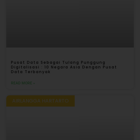
Pusat Data Sebagai Tulang Punggung
Digitalisasi : 10 Negara Asia Dengan Pusat
Data Terbanyak
READ MORE »
AIRLANGGA HARTARTO