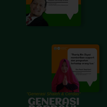
"Generasi Shaleh & Cerdas"
GENERASI