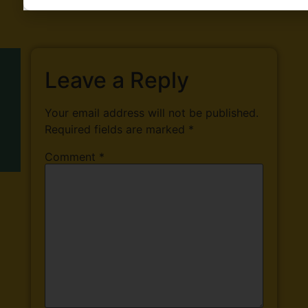
Leave a Reply
Your email address will not be published.
Required fields are marked
*
Comment
*