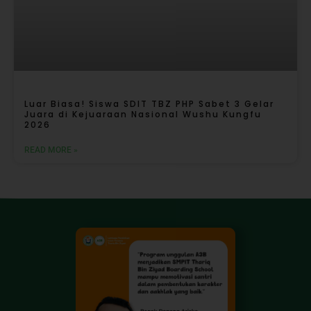
Luar Biasa! Siswa SDIT TBZ PHP Sabet 3 Gelar
Juara di Kejuaraan Nasional Wushu Kungfu
2026
READ MORE »