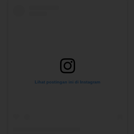
Lihat postingan ini di Instagram