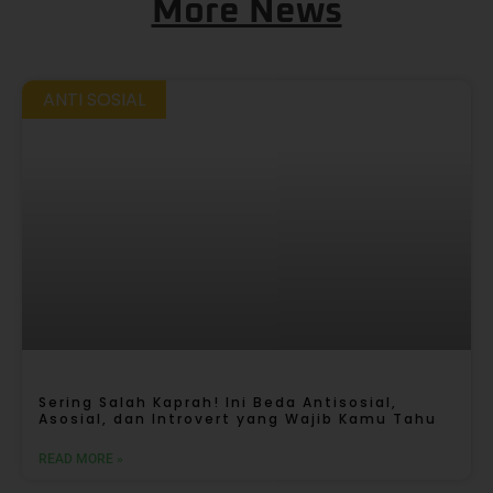
More News
ANTI SOSIAL
Sering Salah Kaprah! Ini Beda Antisosial,
Asosial, dan Introvert yang Wajib Kamu Tahu
READ MORE »