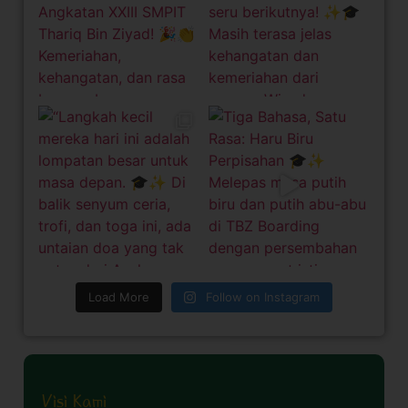
Load More
Follow on Instagram
Visi Kami