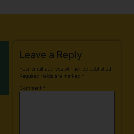
Leave a Reply
Your email address will not be published.
Required fields are marked
*
Comment
*