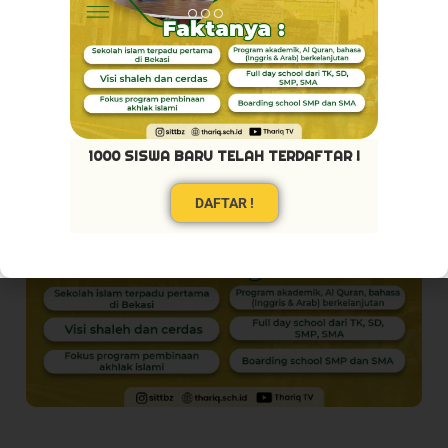
1000 SISWA BARU TELAH TERDAFTAR !
DAFTAR !