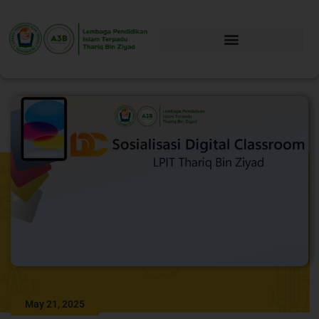
May 21, 2025