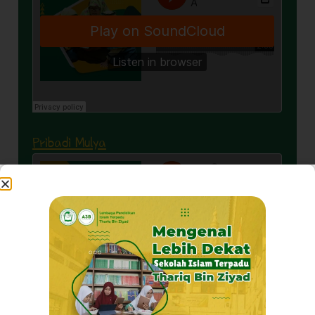
Pribadi Mulya