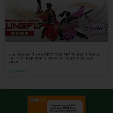
Luar Biasa! Siswa SDIT TBZ PHP Sabet 3 Gelar
Juara di Kejuaraan Nasional Wushu Kungfu
2026
READ MORE »