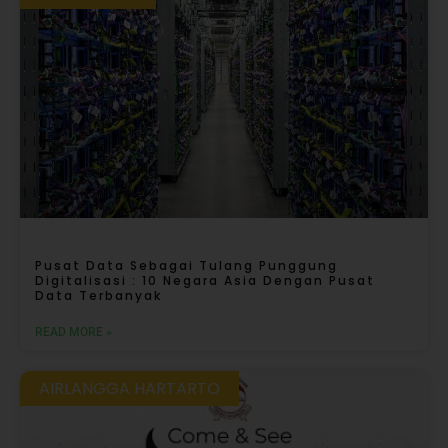
Pusat Data Sebagai Tulang Punggung
Digitalisasi : 10 Negara Asia Dengan Pusat
Data Terbanyak
READ MORE »
AIRLANGGA HARTARTO