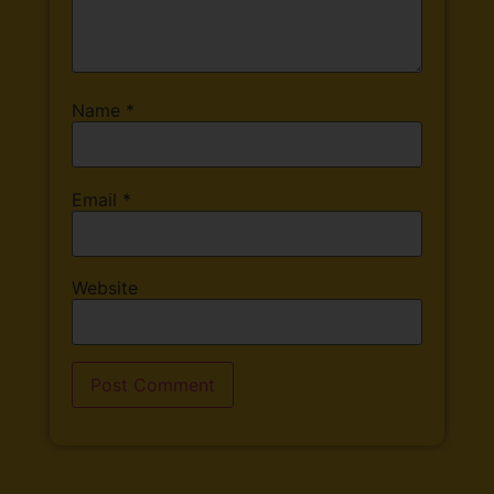
Name
*
Email
*
Website