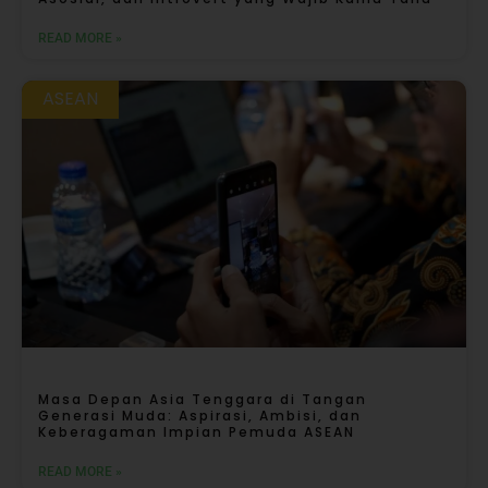
READ MORE »
ASEAN
Masa Depan Asia Tenggara di Tangan
Generasi Muda: Aspirasi, Ambisi, dan
Keberagaman Impian Pemuda ASEAN
READ MORE »