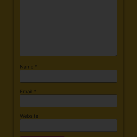
Name
*
Email
*
Website