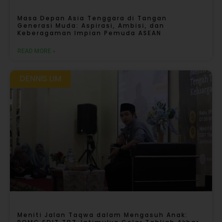
Masa Depan Asia Tenggara di Tangan
Generasi Muda: Aspirasi, Ambisi, dan
Keberagaman Impian Pemuda ASEAN
READ MORE »
DENNIS LIM
Meniti Jalan Taqwa dalam Mengasuh Anak: