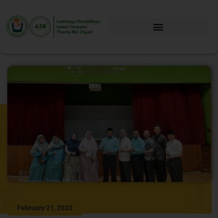
February 21, 2023