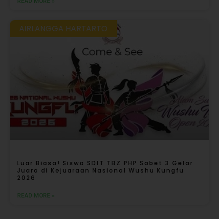
READ MORE »
AIRLANGGA HARTARTO
Luar Biasa! Siswa SDIT TBZ PHP Sabet 3 Gelar
Juara di Kejuaraan Nasional Wushu Kungfu
2026
READ MORE »