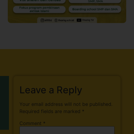
Leave a Reply
Your email address will not be published.
Required fields are marked
*
Comment
*