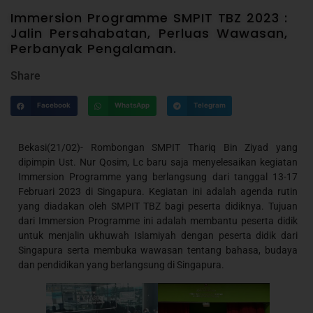
Immersion Programme SMPIT TBZ 2023 :
Jalin Persahabatan, Perluas Wawasan,
Perbanyak Pengalaman.
Share
Facebook
WhatsApp
Telegram
Bekasi(21/02)- Rombongan SMPIT Thariq Bin Ziyad yang
dipimpin Ust. Nur Qosim, Lc baru saja menyelesaikan kegiatan
Immersion Programme yang berlangsung dari tanggal 13-17
Februari 2023 di Singapura. Kegiatan ini adalah agenda rutin
yang diadakan oleh SMPIT TBZ bagi peserta didiknya. Tujuan
dari Immersion Programme ini adalah membantu peserta didik
untuk menjalin ukhuwah Islamiyah dengan peserta didik dari
Singapura serta membuka wawasan tentang bahasa, budaya
dan pendidikan yang berlangsung di Singapura.