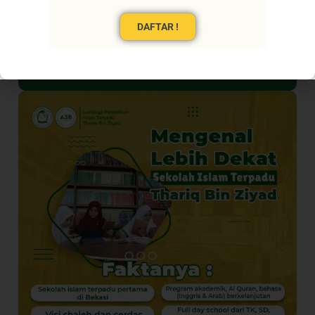
DAFTAR !