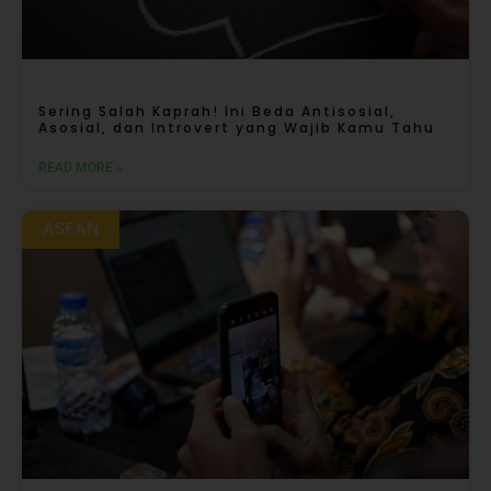
Sering Salah Kaprah! Ini Beda Antisosial,
Asosial, dan Introvert yang Wajib Kamu Tahu
READ MORE »
ASEAN