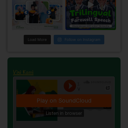
Load More
Follow on Instagram
Visi Kami