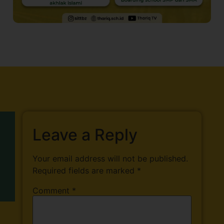
Leave a Reply
Your email address will not be published.
Required fields are marked
*
Comment
*