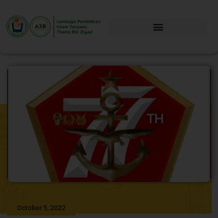
October 5, 2022