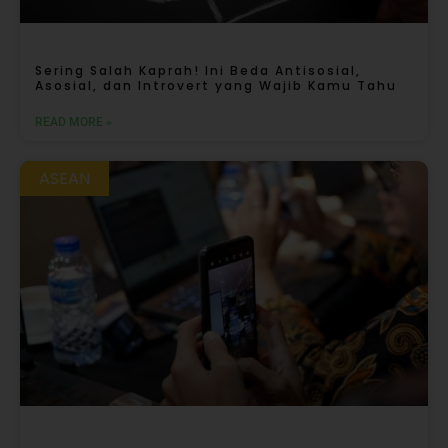
Sering Salah Kaprah! Ini Beda Antisosial,
Asosial, dan Introvert yang Wajib Kamu Tahu
READ MORE »
ASEAN