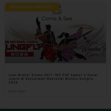
AIRLANGGA HARTARTO
Luar Biasa! Siswa SDIT TBZ PHP Sabet 3 Gelar
Juara di Kejuaraan Nasional Wushu Kungfu
2026
READ MORE »