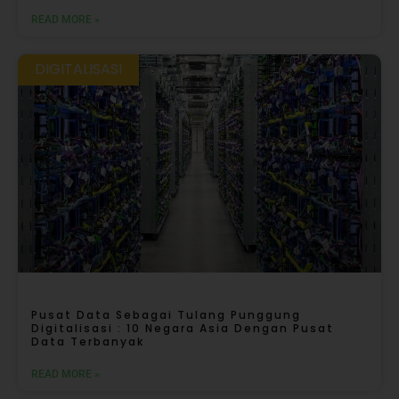
READ MORE »
DIGITALISASI
Pusat Data Sebagai Tulang Punggung
Digitalisasi : 10 Negara Asia Dengan Pusat
Data Terbanyak
READ MORE »