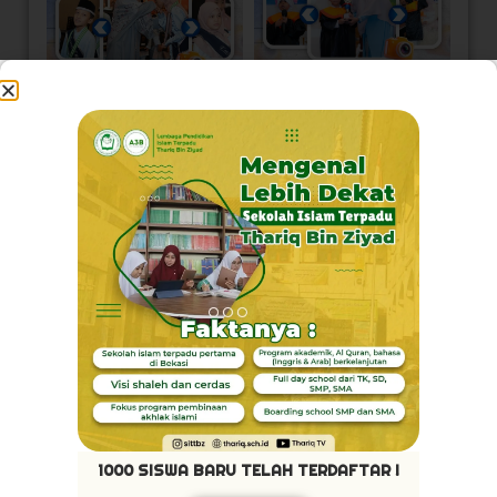
Load More
Follow on Instagram
Visi Kami
1000 SISWA BARU TELAH TERDAFTAR !