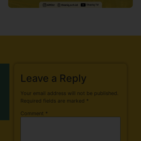
Leave a Reply
Your email address will not be published.
Required fields are marked
*
Comment
*