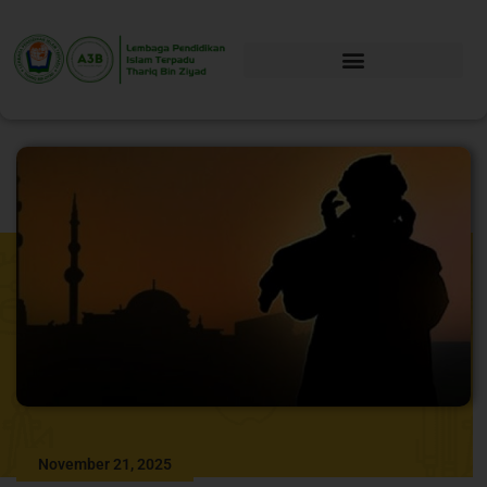
November 21, 2025