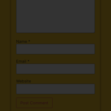
Name
*
Email
*
Website