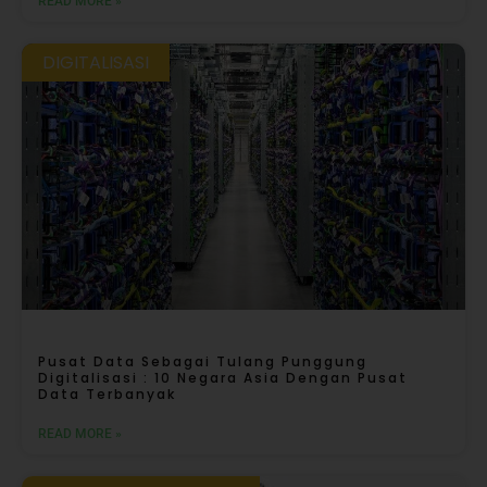
READ MORE »
DIGITALISASI
Pusat Data Sebagai Tulang Punggung
Digitalisasi : 10 Negara Asia Dengan Pusat
Data Terbanyak
READ MORE »