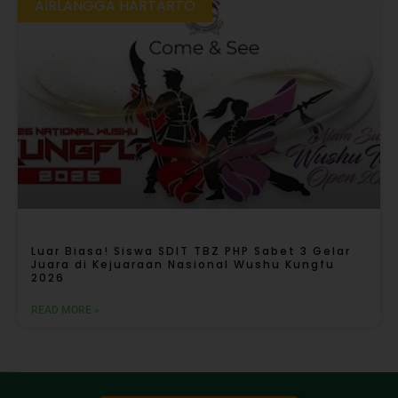
AIRLANGGA HARTARTO
Luar Biasa! Siswa SDIT TBZ PHP Sabet 3 Gelar
Juara di Kejuaraan Nasional Wushu Kungfu
2026
READ MORE »