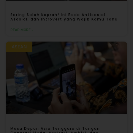
Sering Salah Kaprah! Ini Beda Antisosial,
Asosial, dan Introvert yang Wajib Kamu Tahu
READ MORE »
ASEAN
Masa Depan Asia Tenggara di Tangan
Generasi Muda: Aspirasi, Ambisi, dan