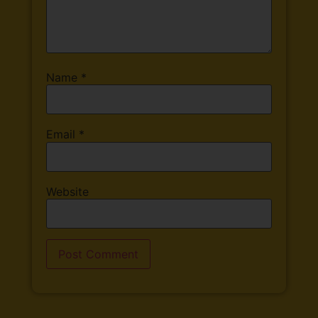
Name
*
Email
*
Website