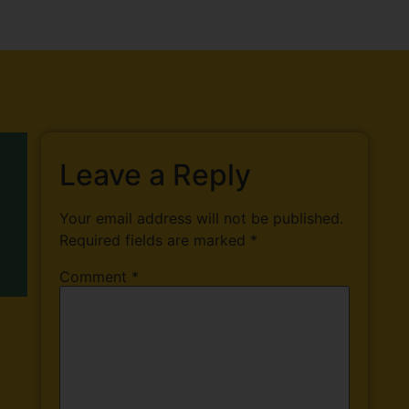
Leave a Reply
Your email address will not be published.
Required fields are marked
*
Comment
*