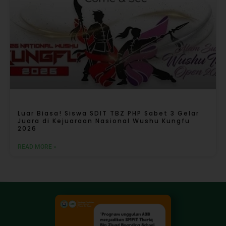
Luar Biasa! Siswa SDIT TBZ PHP Sabet 3 Gelar
Juara di Kejuaraan Nasional Wushu Kungfu
2026
READ MORE »