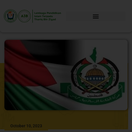
October 10, 2023