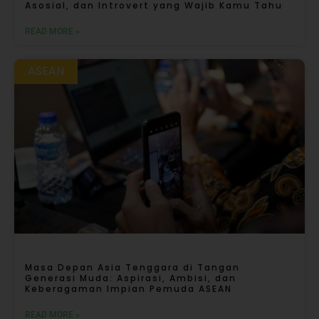
Asosial, dan Introvert yang Wajib Kamu Tahu
READ MORE »
ASEAN
Masa Depan Asia Tenggara di Tangan
Generasi Muda: Aspirasi, Ambisi, dan
Keberagaman Impian Pemuda ASEAN
READ MORE »