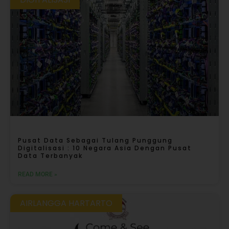
Pusat Data Sebagai Tulang Punggung
Digitalisasi : 10 Negara Asia Dengan Pusat
Data Terbanyak
READ MORE »
AIRLANGGA HARTARTO