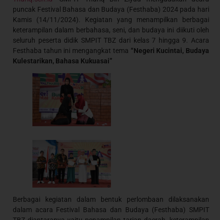
puncak Festival Bahasa dan Budaya (Festhaba) 2024 pada hari
Kamis (14/11/2024). Kegiatan yang menampilkan berbagai
keterampilan dalam berbahasa, seni, dan budaya ini diikuti oleh
seluruh peserta didik SMPIT TBZ dari kelas 7 hingga 9. Acara
Festhaba tahun ini mengangkat tema
“Negeri Kucintai, Budaya
Kulestarikan, Bahasa Kukuasai”
Berbagai kegiatan dalam bentuk perlombaan dilaksanakan
dalam acara Festival Bahasa dan Budaya (Festhaba) SMPIT