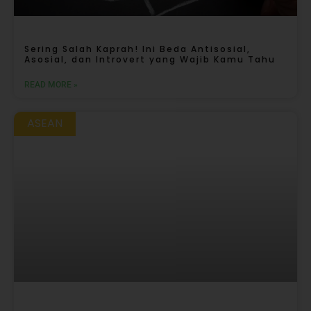
Sering Salah Kaprah! Ini Beda Antisosial,
Asosial, dan Introvert yang Wajib Kamu Tahu
READ MORE »
ASEAN