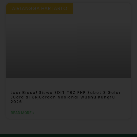
AIRLANGGA HARTARTO
Luar Biasa! Siswa SDIT TBZ PHP Sabet 3 Gelar
Juara di Kejuaraan Nasional Wushu Kungfu
2026
READ MORE »