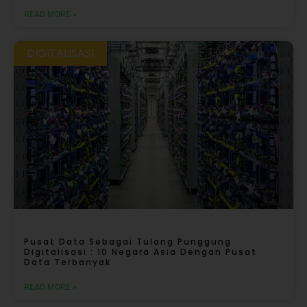
READ MORE »
DIGITALISASI
Pusat Data Sebagai Tulang Punggung
Digitalisasi : 10 Negara Asia Dengan Pusat
Data Terbanyak
READ MORE »