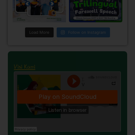
Load More
Follow on Instagram
Visi Kami