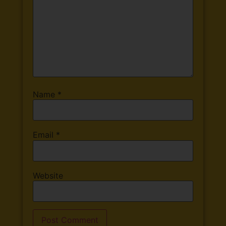
Name
*
Email
*
Website