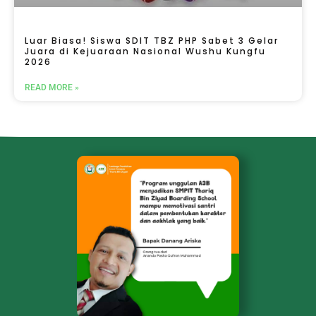
Luar Biasa! Siswa SDIT TBZ PHP Sabet 3 Gelar
Juara di Kejuaraan Nasional Wushu Kungfu
2026
READ MORE »