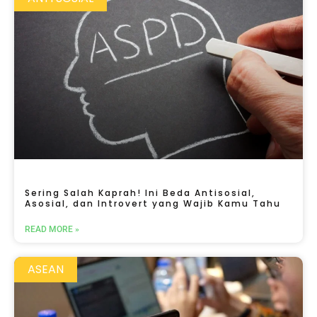
Sering Salah Kaprah! Ini Beda Antisosial,
Asosial, dan Introvert yang Wajib Kamu Tahu
READ MORE »
ASEAN