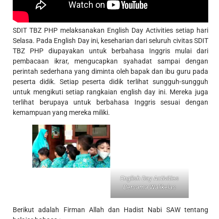
SDIT TBZ PHP melaksanakan English Day Activities setiap hari
Selasa. Pada English Day ini, keseharian dari seluruh civitas SDIT
TBZ PHP diupayakan untuk berbahasa Inggris mulai dari
pembacaan ikrar, mengucapkan syahadat sampai dengan
perintah sederhana yang diminta oleh bapak dan ibu guru pada
peserta didik. Setiap peserta didik terlihat sungguh-sungguh
untuk mengikuti setiap rangkaian english day ini. Mereka juga
terlihat berupaya untuk berbahasa Inggris sesuai dengan
kemampuan yang mereka miliki.
English Day Activities
Bersama Walikelas
Berikut adalah Firman Allah dan Hadist Nabi SAW tentang