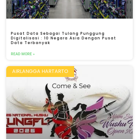
Pusat Data Sebagai Tulang Punggung
Digitalisasi : 10 Negara Asia Dengan Pusat
Data Terbanyak
READ MORE »
AIRLANGGA HARTARTO