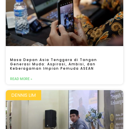
Masa Depan Asia Tenggara di Tangan
Generasi Muda: Aspirasi, Ambisi, dan
Keberagaman Impian Pemuda ASEAN
READ MORE »
DENNIS LIM