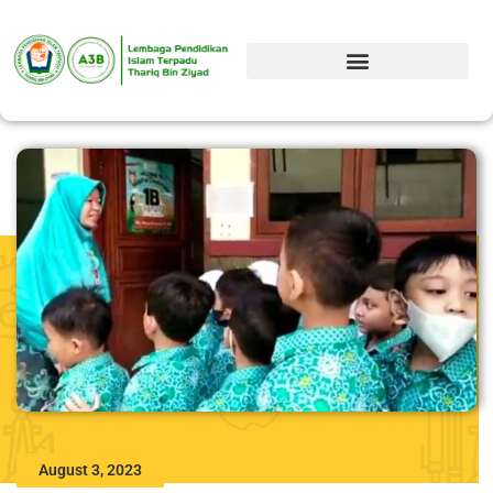
August 3, 2023