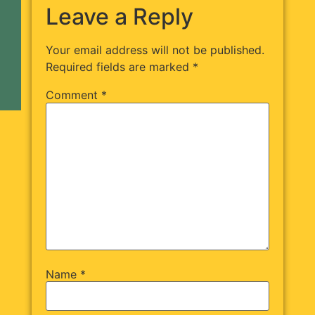
Leave a Reply
Your email address will not be published.
Required fields are marked
*
Comment
*
Name
*