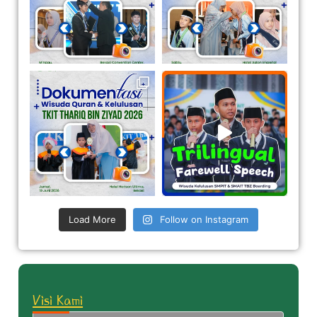
Load More
Follow on Instagram
Visi Kami