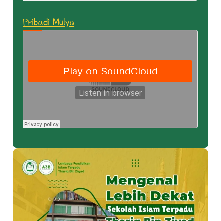
Pribadi Mulya