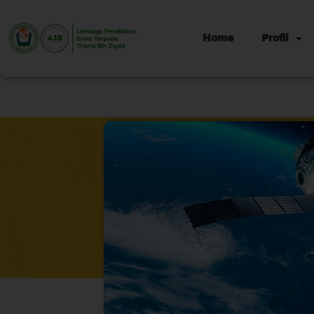
Home
Profil