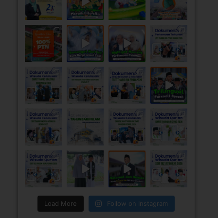
Load More
Follow on Instagram