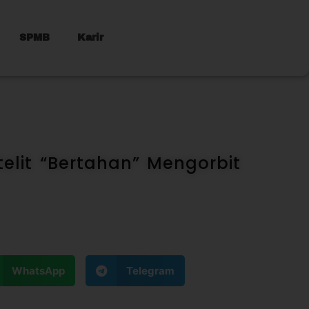
SPMB
Karir
elit “Bertahan” Mengorbit
WhatsApp
Telegram