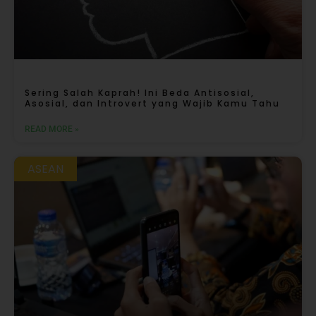
Sering Salah Kaprah! Ini Beda Antisosial,
Asosial, dan Introvert yang Wajib Kamu Tahu
READ MORE »
ASEAN