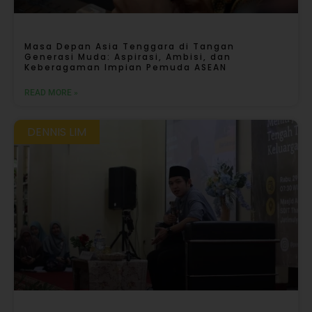
Masa Depan Asia Tenggara di Tangan
Generasi Muda: Aspirasi, Ambisi, dan
Keberagaman Impian Pemuda ASEAN
READ MORE »
DENNIS LIM