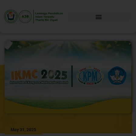
May 31, 2025