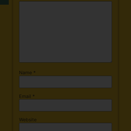
Name
*
Email
*
Website