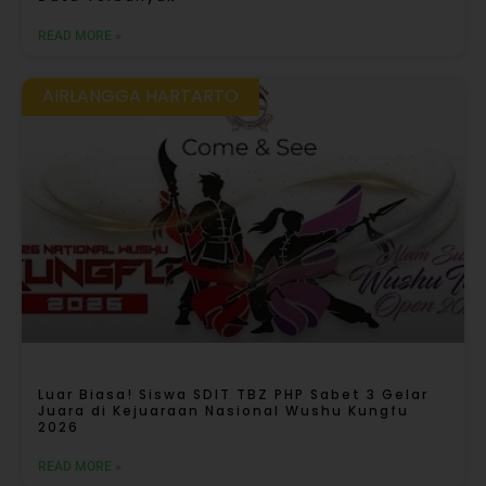
READ MORE »
AIRLANGGA HARTARTO
Luar Biasa! Siswa SDIT TBZ PHP Sabet 3 Gelar
Juara di Kejuaraan Nasional Wushu Kungfu
2026
READ MORE »