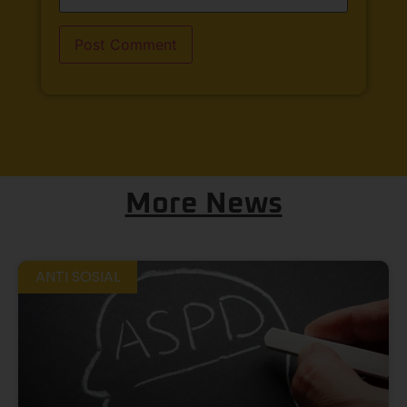
More News
ANTI SOSIAL