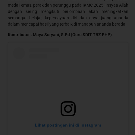
medali emas, perak dan perunggu pada IKMC 2025. Insyaa Allah
dengan sering mengikuti perlombaan akan meningkatkan
semangat belajar, kepercayaan diri dan daya juang ananda
dalam mencapai hasil yang terbaik di manapun ananda berada.
Kontributor : Maya Suryani, S.Pd (Guru SDIT TBZ PHP)
Lihat postingan ini di Instagram