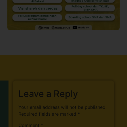
Leave a Reply
Your email address will not be published.
Required fields are marked
*
Comment
*