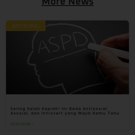
More News
ANTI SOSIAL
Sering Salah Kaprah! Ini Beda Antisosial,
Asosial, dan Introvert yang Wajib Kamu Tahu
READ MORE »