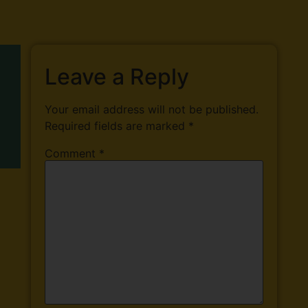
Leave a Reply
Your email address will not be published.
Required fields are marked
*
Comment
*