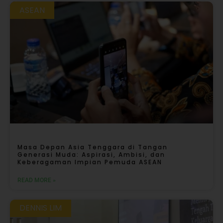
ASEAN
Masa Depan Asia Tenggara di Tangan
Generasi Muda: Aspirasi, Ambisi, dan
Keberagaman Impian Pemuda ASEAN
READ MORE »
DENNIS LIM