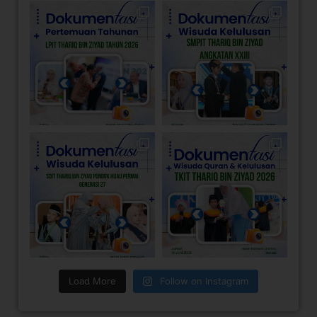
Load More
Follow on Instagram