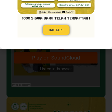
1000 SISWA BARU TELAH TERDAFTAR !
DAFTAR !
Pribadi Mulya