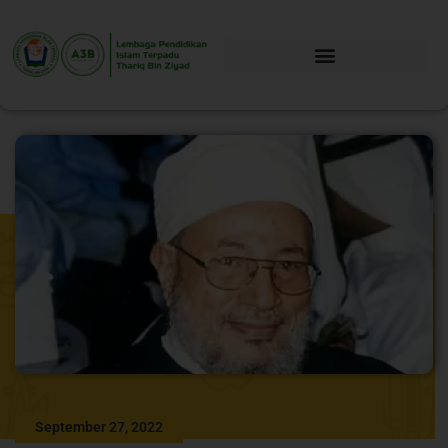
September 27, 2022