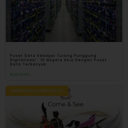
Pusat Data Sebagai Tulang Punggung
Digitalisasi : 10 Negara Asia Dengan Pusat
Data Terbanyak
READ MORE »
AIRLANGGA HARTARTO