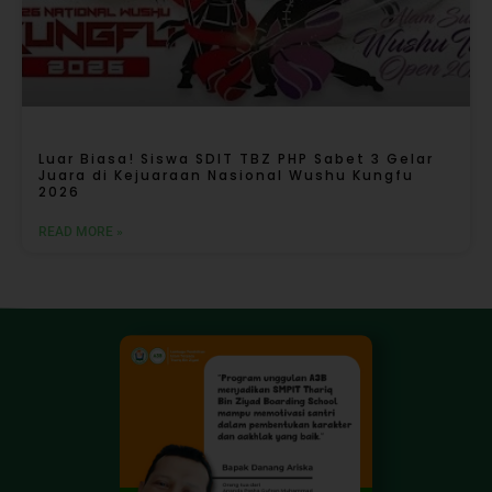
Luar Biasa! Siswa SDIT TBZ PHP Sabet 3 Gelar
Juara di Kejuaraan Nasional Wushu Kungfu
2026
READ MORE »