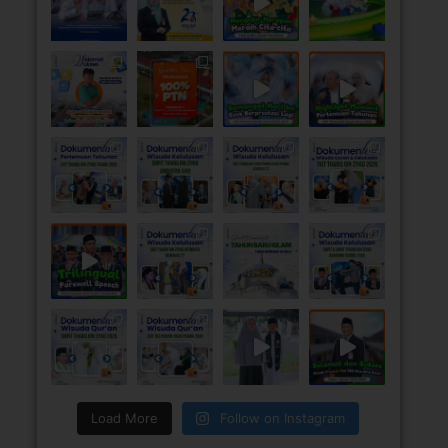
Load More
Follow on Instagram