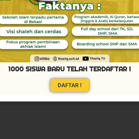
1000 SISWA BARU TELAH TERDAFTAR !
DAFTAR !