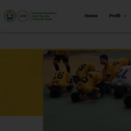
Home
Profil