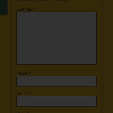
Comment
*
Name
*
Email
*