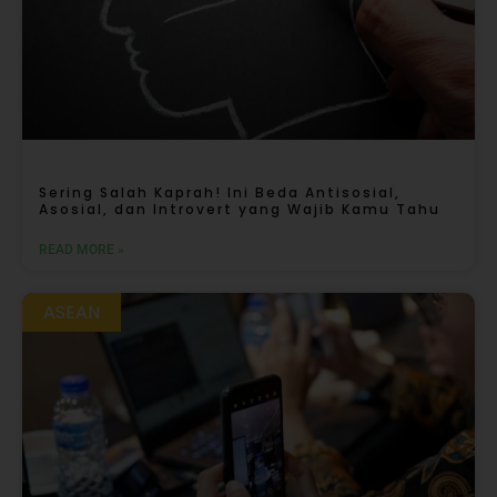
Sering Salah Kaprah! Ini Beda Antisosial,
Asosial, dan Introvert yang Wajib Kamu Tahu
READ MORE »
ASEAN