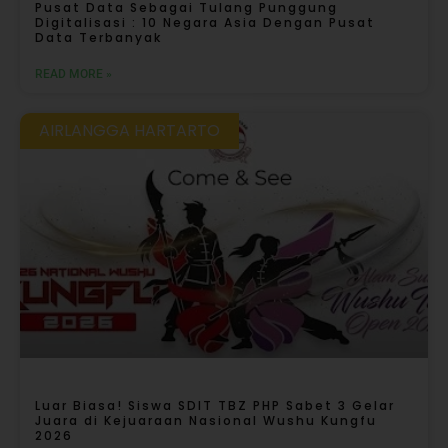
Pusat Data Sebagai Tulang Punggung
Digitalisasi : 10 Negara Asia Dengan Pusat
Data Terbanyak
READ MORE »
AIRLANGGA HARTARTO
Luar Biasa! Siswa SDIT TBZ PHP Sabet 3 Gelar
Juara di Kejuaraan Nasional Wushu Kungfu
2026