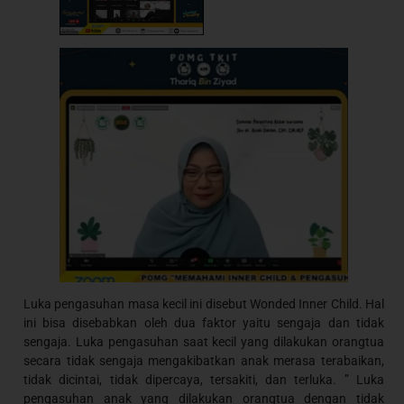
Luka pengasuhan masa kecil ini disebut Wonded Inner Child. Hal
ini bisa disebabkan oleh dua faktor yaitu sengaja dan tidak
sengaja. Luka pengasuhan saat kecil yang dilakukan orangtua
secara tidak sengaja mengakibatkan anak merasa terabaikan,
tidak dicintai, tidak dipercaya, tersakiti, dan terluka. ” Luka
pengasuhan anak yang dilakukan orangtua dengan tidak