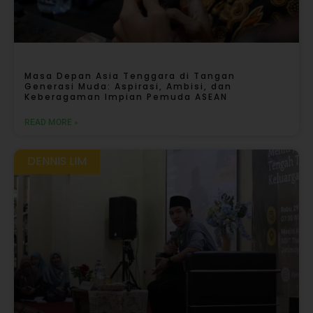
Masa Depan Asia Tenggara di Tangan
Generasi Muda: Aspirasi, Ambisi, dan
Keberagaman Impian Pemuda ASEAN
READ MORE »
DENNIS LIM