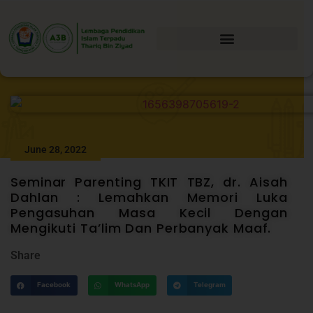
June 28, 2022
Seminar Parenting TKIT TBZ, dr. Aisah
Dahlan : Lemahkan Memori Luka
Pengasuhan Masa Kecil Dengan
Mengikuti Ta’lim Dan Perbanyak Maaf.
Share
Facebook
WhatsApp
Telegram