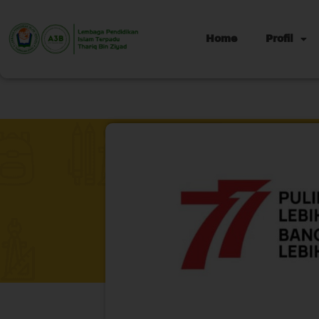
Home
Profil