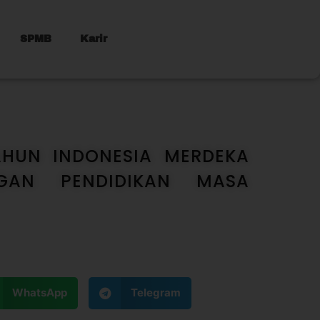
SPMB
Karir
TAHUN INDONESIA MERDEKA
GAN PENDIDIKAN MASA
WhatsApp
Telegram