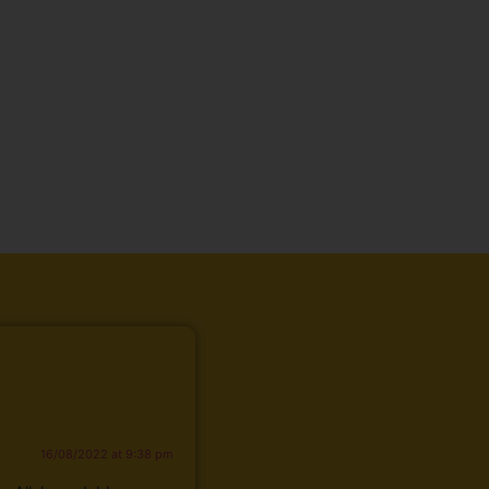
16/08/2022 at 9:38 pm