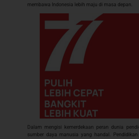
membawa Indonesia lebih maju di masa depan.
Dalam mengisi kemerdekaan peran dunia pendid
sumber daya manusia yang handal. Pendidikan