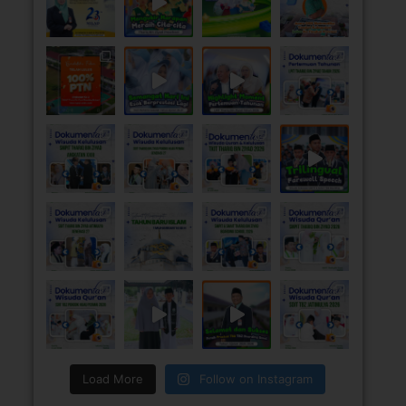
Load More
Follow on Instagram