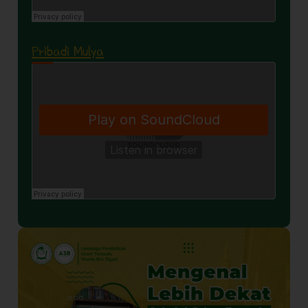
Pribadi Mulya