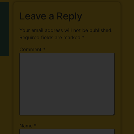
Leave a Reply
Your email address will not be published.
Required fields are marked
*
Comment
*
Name
*