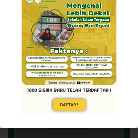
Visi Kami
Akhlaq Terpuji
1000 SISWA BARU TELAH TERDAFTAR !
DAFTAR !