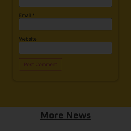
Email
*
Website
More News