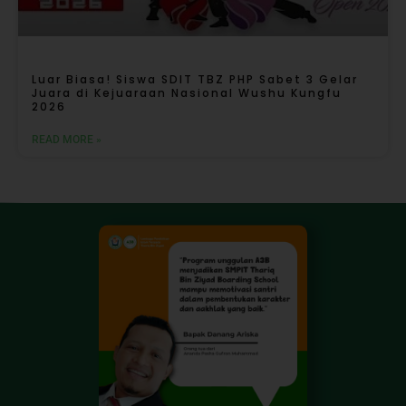
Luar Biasa! Siswa SDIT TBZ PHP Sabet 3 Gelar
Juara di Kejuaraan Nasional Wushu Kungfu
2026
READ MORE »