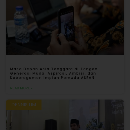
Masa Depan Asia Tenggara di Tangan
Generasi Muda: Aspirasi, Ambisi, dan
Keberagaman Impian Pemuda ASEAN
READ MORE »
DENNIS LIM