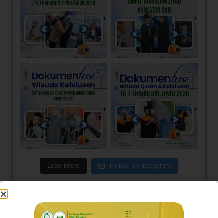
Load More
Follow on Instagram