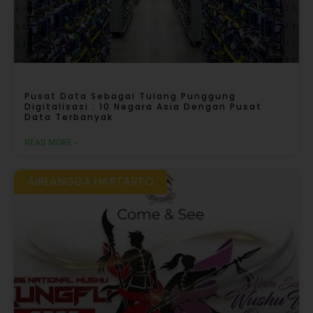
Pusat Data Sebagai Tulang Punggung
Digitalisasi : 10 Negara Asia Dengan Pusat
Data Terbanyak
READ MORE »
AIRLANGGA HARTARTO