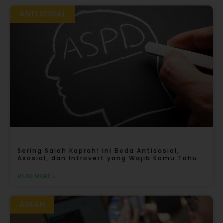
ANTI SOSIAL
Sering Salah Kaprah! Ini Beda Antisosial,
Asosial, dan Introvert yang Wajib Kamu Tahu
READ MORE »
ASEAN