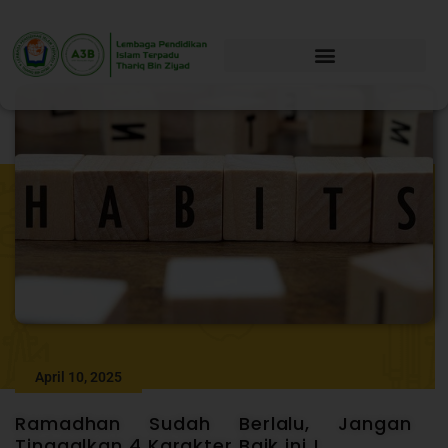
April 10, 2025
Ramadhan Sudah Berlalu, Jangan
Tinggalkan 4 Karakter Baik ini !