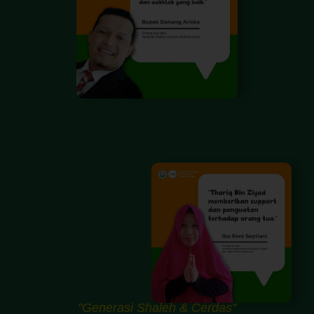
"Generasi Shaleh & Cerdas"