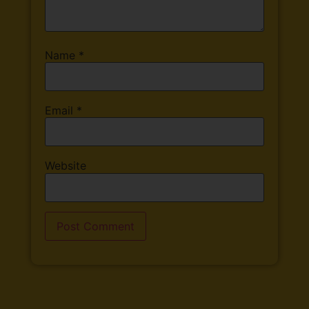
Name
*
Email
*
Website