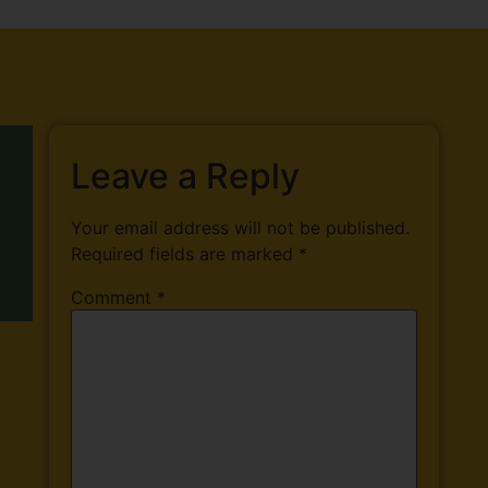
Leave a Reply
Your email address will not be published.
Required fields are marked
*
Comment
*