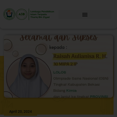
April 20, 2024