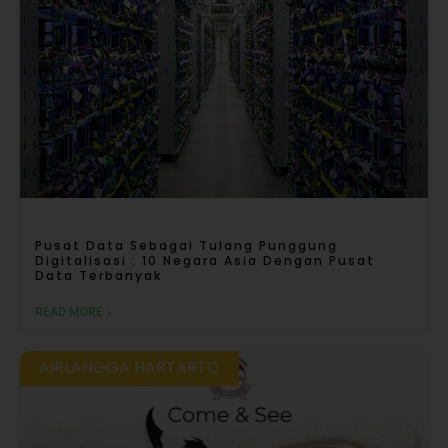
Pusat Data Sebagai Tulang Punggung
Digitalisasi : 10 Negara Asia Dengan Pusat
Data Terbanyak
READ MORE »
AIRLANGGA HARTARTO