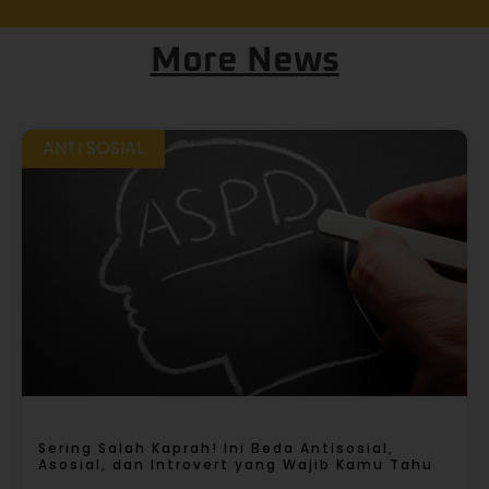
More News
ANTI SOSIAL
Sering Salah Kaprah! Ini Beda Antisosial,
Asosial, dan Introvert yang Wajib Kamu Tahu