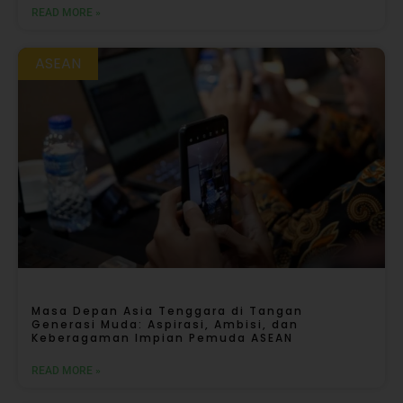
READ MORE »
ASEAN
Masa Depan Asia Tenggara di Tangan
Generasi Muda: Aspirasi, Ambisi, dan
Keberagaman Impian Pemuda ASEAN
READ MORE »