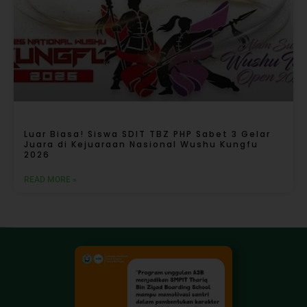
Luar Biasa! Siswa SDIT TBZ PHP Sabet 3 Gelar
Juara di Kejuaraan Nasional Wushu Kungfu
2026
READ MORE »