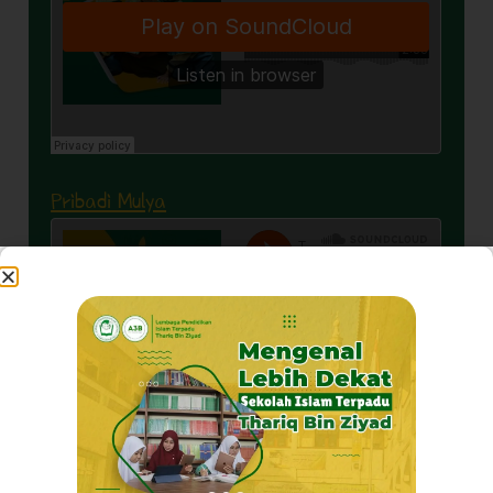
Pribadi Mulya