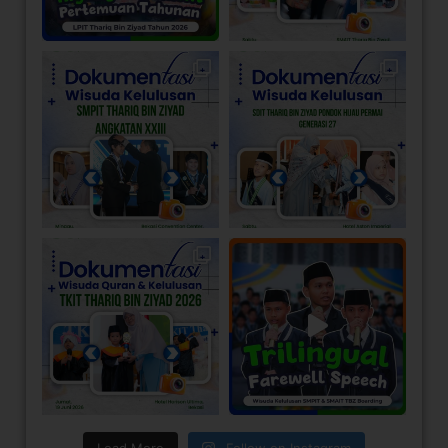
Load More
Follow on Instagram