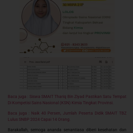
Baca juga : Siswa SMAIT Thariq Bin Ziyad Pastikan Satu Tempat
Di Kompetisi Sains Nasional (KSN) Kimia Tingkat Provinsi.
Baca juga : Naik 40 Persen, Jumlah Peserta Didik SMAIT TBZ
Lulus SNBP 2024 Capai 14 Orang.
Barakallah, semoga ananda senantiasa diberi kesehatan dan