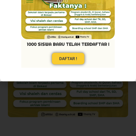
1000 SISWA BARU TELAH TERDAFTAR !
DAFTAR !