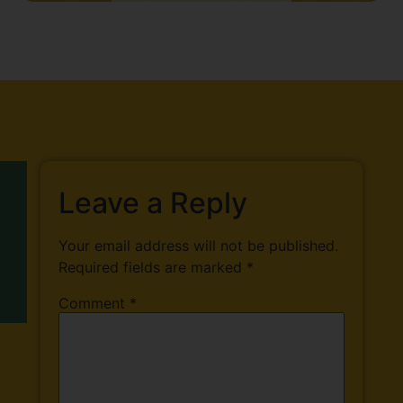
Leave a Reply
Your email address will not be published.
Required fields are marked
*
Comment
*