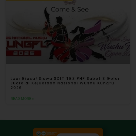
Luar Biasa! Siswa SDIT TBZ PHP Sabet 3 Gelar
Juara di Kejuaraan Nasional Wushu Kungfu
2026
READ MORE »