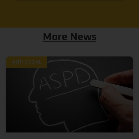
More News
ANTI SOSIAL