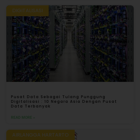
DIGITALISASI
Pusat Data Sebagai Tulang Punggung
Digitalisasi : 10 Negara Asia Dengan Pusat
Data Terbanyak
READ MORE »
AIRLANGGA HARTARTO