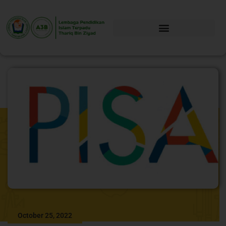
October 25, 2022