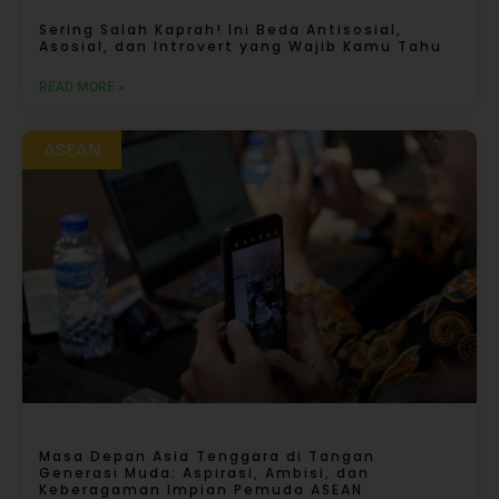
Sering Salah Kaprah! Ini Beda Antisosial,
Asosial, dan Introvert yang Wajib Kamu Tahu
READ MORE »
ASEAN
Masa Depan Asia Tenggara di Tangan
Generasi Muda: Aspirasi, Ambisi, dan
Keberagaman Impian Pemuda ASEAN