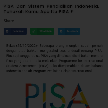
PISA Dan Sistem Pendidikan Indonesia.
Tahukah Kamu Apa Itu PISA ?
Share
Facebook
WhatsApp
Telegram
Bekasi(25/10/2022)- Beberapa orang mungkin sudah pernah
dengar atau bahkan mengetahui secara detail tentang PISA.
Eits, tapi tunggu dulu.. PISA yang dimaksud disini bukan menara
Pisa yang ada di Italia melainkan Programme for International
Student Assessment (PISA). Jika diterjemahkan dalam bahasa
Indonesia adalah Program Penilaian Pelajar International.