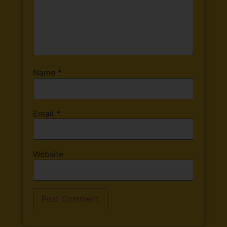
Name
*
Email
*
Website