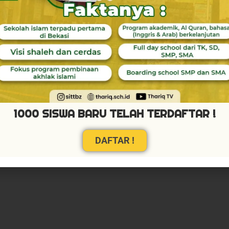
1000 SISWA BARU TELAH TERDAFTAR !
DAFTAR !