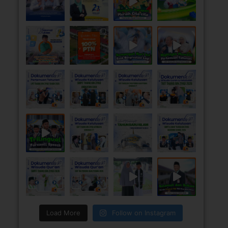
Load More
Follow on Instagram