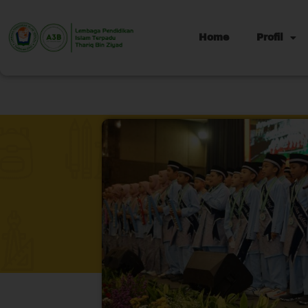
Home
Profil