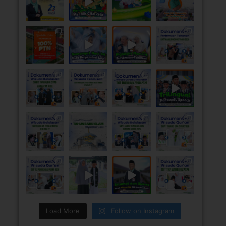
Load More
Follow on Instagram