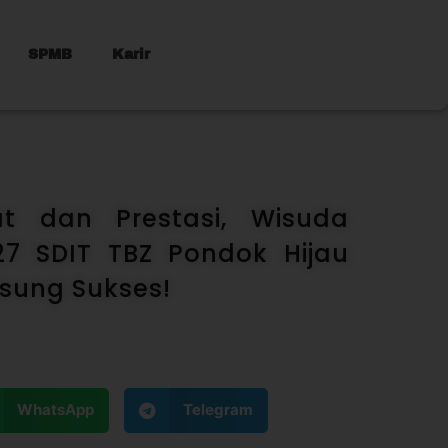
SPMB
Karir
t dan Prestasi, Wisuda
7 SDIT TBZ Pondok Hijau
sung Sukses!
WhatsApp
Telegram