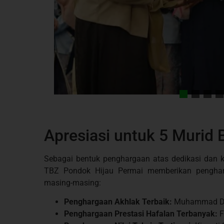
Apresiasi untuk 5 Murid 
Sebagai bentuk penghargaan atas dedikasi dan 
TBZ Pondok Hijau Permai memberikan penghar
masing-masing:
Penghargaan Akhlak Terbaik:
Muhammad Dza
Penghargaan Prestasi Hafalan Terbanyak:
F